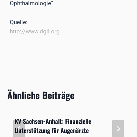
Ophthalmologie“.
Quelle:
http://www.dgii.org
Ähnliche Beiträge
KV Sachsen-Anhalt: Finanzielle
Unterstützung für Augenärzte