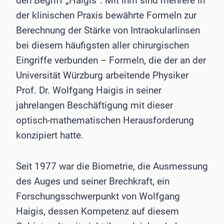
den Begriff „Haigis“. Mit ihm sind mehrere in
der klinischen Praxis bewährte Formeln zur
Berechnung der Stärke von Intraokularlinsen
bei diesem häufigsten aller chirurgischen
Eingriffe verbunden – Formeln, die der an der
Universität Würzburg arbeitende Physiker
Prof. Dr. Wolfgang Haigis in seiner
jahrelangen Beschäftigung mit dieser
optisch-mathematischen Herausforderung
konzipiert hatte.
Seit 1977 war die Biometrie, die Ausmessung
des Auges und seiner Brechkraft, ein
Forschungsschwerpunkt von Wolfgang
Haigis, dessen Kompetenz auf diesem