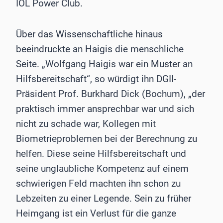
IOL Power Club.
Über das Wissenschaftliche hinaus
beeindruckte an Haigis die menschliche
Seite. „Wolfgang Haigis war ein Muster an
Hilfsbereitschaft“, so würdigt ihn DGII-
Präsident Prof. Burkhard Dick (Bochum), „der
praktisch immer ansprechbar war und sich
nicht zu schade war, Kollegen mit
Biometrieproblemen bei der Berechnung zu
helfen. Diese seine Hilfsbereitschaft und
seine unglaubliche Kompetenz auf einem
schwierigen Feld machten ihn schon zu
Lebzeiten zu einer Legende. Sein zu früher
Heimgang ist ein Verlust für die ganze