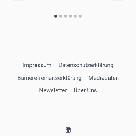
Impressum
Datenschutzerklärung
Barrierefreiheitserklärung
Mediadaten
Newsletter
Über Uns