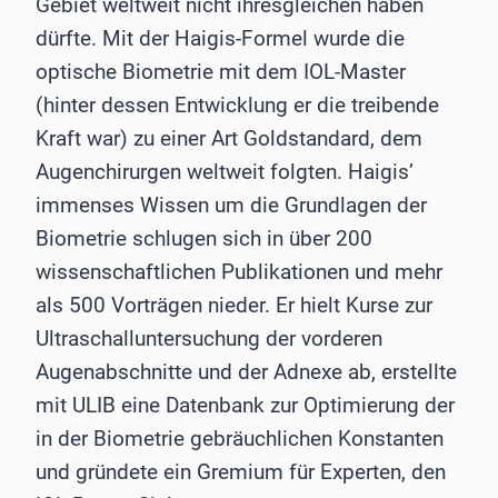
Gebiet weltweit nicht ihresgleichen haben
dürfte. Mit der Haigis-Formel wurde die
optische Biometrie mit dem IOL-Master
(hinter dessen Entwicklung er die treibende
Kraft war) zu einer Art Goldstandard, dem
Augenchirurgen weltweit folgten. Haigis’
immenses Wissen um die Grundlagen der
Biometrie schlugen sich in über 200
wissenschaftlichen Publikationen und mehr
als 500 Vorträgen nieder. Er hielt Kurse zur
Ultraschalluntersuchung der vorderen
Augenabschnitte und der Adnexe ab, erstellte
mit ULIB eine Datenbank zur Optimierung der
in der Biometrie gebräuchlichen Konstanten
und gründete ein Gremium für Experten, den