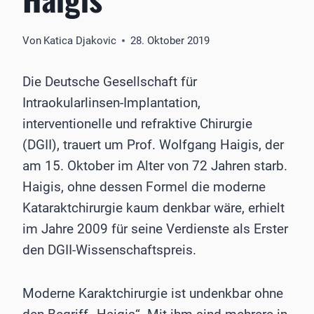
Von
Katica Djakovic
28. Oktober 2019
Die Deutsche Gesellschaft für
Intraokularlinsen-Implantation,
interventionelle und refraktive Chirurgie
(DGII), trauert um Prof. Wolfgang Haigis, der
am 15. Oktober im Alter von 72 Jahren starb.
Haigis, ohne dessen Formel die moderne
Kataraktchirurgie kaum denkbar wäre, erhielt
im Jahre 2009 für seine Verdienste als Erster
den DGII-Wissenschaftspreis.
Moderne Karaktchirurgie ist undenkbar ohne