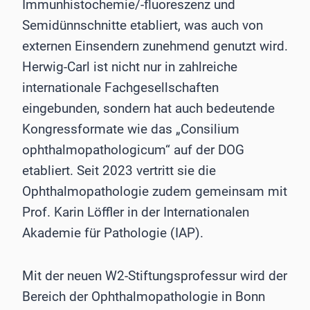
Immunhistochemie/-fluoreszenz und
Semidünnschnitte etabliert, was auch von
externen Einsendern zunehmend genutzt wird.
Herwig-Carl ist nicht nur in zahlreiche
internationale Fachgesellschaften
eingebunden, sondern hat auch bedeutende
Kongressformate wie das „Consilium
ophthalmopathologicum“ auf der DOG
etabliert. Seit 2023 vertritt sie die
Ophthalmopathologie zudem gemeinsam mit
Prof. Karin Löffler in der Internationalen
Akademie für Pathologie (IAP).
Mit der neuen W2-Stiftungsprofessur wird der
Bereich der Ophthalmopathologie in Bonn