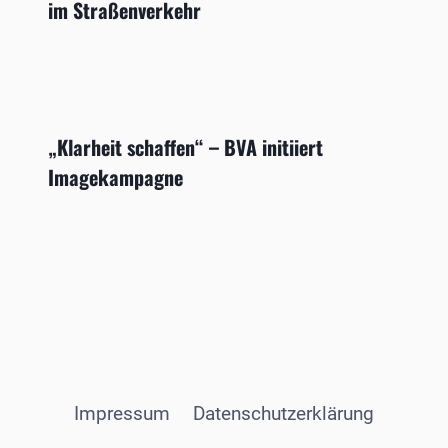
im Straßenverkehr
„Klarheit schaffen“ – BVA initiiert
Imagekampagne
Impressum
Datenschutzerklärung