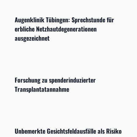
Augenklinik Tübingen: Sprechstunde für
erbliche Netzhautdegenerationen
ausgezeichnet
Forschung zu spenderinduzierter
Transplantatannahme
Unbemerkte Gesichtsfeldausfälle als Risiko