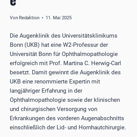
Von
Redaktion
11. Mai 2025
Die Augenklinik des Universitätsklinikums
Bonn (UKB) hat eine W2-Professur der
Universität Bonn für Ophthalmopathologie
erfolgreich mit Prof. Martina C. Herwig-Carl
besetzt. Damit gewinnt die Augenklinik des
UKB eine renommierte Expertin mit
langjähriger Erfahrung in der
Ophthalmopathologie sowie der klinischen
und chirurgischen Versorgung von
Erkrankungen des vorderen Augenabschnitts
einschließlich der Lid- und Hornhautchirurgie.