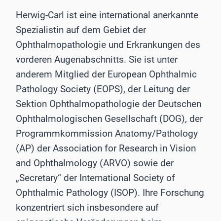
Herwig-Carl ist eine international anerkannte
Spezialistin auf dem Gebiet der
Ophthalmopathologie und Erkrankungen des
vorderen Augenabschnitts. Sie ist unter
anderem Mitglied der European Ophthalmic
Pathology Society (EOPS), der Leitung der
Sektion Ophthalmopathologie der Deutschen
Ophthalmologischen Gesellschaft (DOG), der
Programmkommission Anatomy/Pathology
(AP) der Association for Research in Vision
and Ophthalmology (ARVO) sowie der
„Secretary“ der International Society of
Ophthalmic Pathology (ISOP). Ihre Forschung
konzentriert sich insbesondere auf