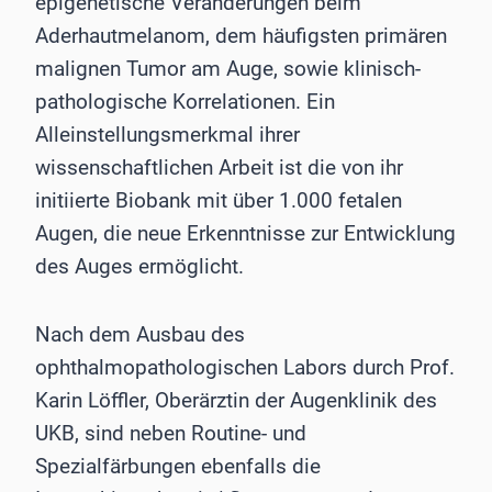
epigenetische Veränderungen beim
Aderhautmelanom, dem häufigsten primären
malignen Tumor am Auge, sowie klinisch-
pathologische Korrelationen. Ein
Alleinstellungsmerkmal ihrer
wissenschaftlichen Arbeit ist die von ihr
initiierte Biobank mit über 1.000 fetalen
Augen, die neue Erkenntnisse zur Entwicklung
des Auges ermöglicht.
Nach dem Ausbau des
ophthalmopathologischen Labors durch Prof.
Karin Löffler, Oberärztin der Augenklinik des
UKB, sind neben Routine- und
Spezialfärbungen ebenfalls die