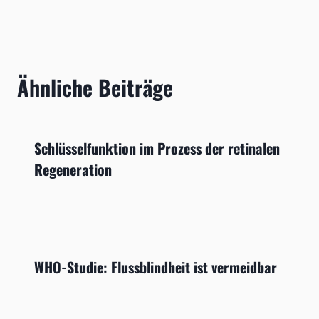
Ähnliche Beiträge
Schlüsselfunktion im Prozess der retinalen
Regeneration
WHO-Studie: Flussblindheit ist vermeidbar