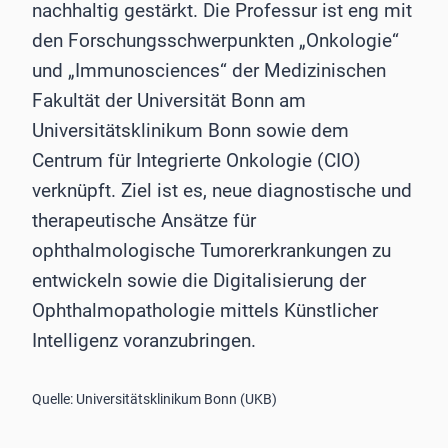
nachhaltig gestärkt. Die Professur ist eng mit
den Forschungsschwerpunkten „Onkologie“
und „Immunosciences“ der Medizinischen
Fakultät der Universität Bonn am
Universitätsklinikum Bonn sowie dem
Centrum für Integrierte Onkologie (CIO)
verknüpft. Ziel ist es, neue diagnostische und
therapeutische Ansätze für
ophthalmologische Tumorerkrankungen zu
entwickeln sowie die Digitalisierung der
Ophthalmopathologie mittels Künstlicher
Intelligenz voranzubringen.
Quelle: Universitätsklinikum Bonn (UKB)