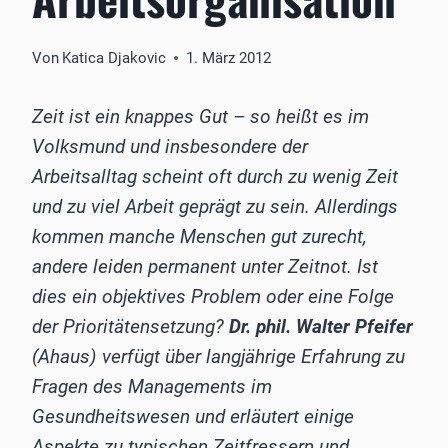
Von
Katica Djakovic
1. März 2012
Zeit ist ein knappes Gut – so heißt es im
Volksmund und insbesondere der
Arbeitsalltag scheint oft durch zu wenig Zeit
und zu viel Arbeit geprägt zu sein. Allerdings
kommen manche Menschen gut zurecht,
andere leiden permanent unter Zeitnot. Ist
dies ein objektives Problem oder eine Folge
der Prioritätensetzung?
Dr. phil. Walter Pfeifer
(Ahaus) verfügt über langjährige Erfahrung zu
Fragen des Managements im
Gesundheitswesen und erläutert einige
Aspekte zu typischen Zeitfressern und