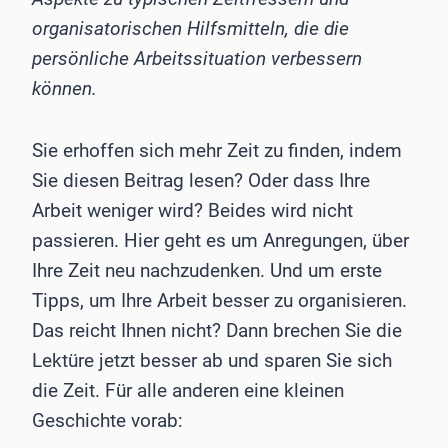
organisatorischen Hilfsmitteln, die die
persönliche Arbeitssituation verbessern
können.
Sie erhoffen sich mehr Zeit zu finden, indem
Sie diesen Beitrag lesen? Oder dass Ihre
Arbeit weniger wird? Beides wird nicht
passieren. Hier geht es um Anregungen, über
Ihre Zeit neu nachzudenken. Und um erste
Tipps, um Ihre Arbeit besser zu organisieren.
Das reicht Ihnen nicht? Dann brechen Sie die
Lektüre jetzt besser ab und sparen Sie sich
die Zeit. Für alle anderen eine kleinen
Geschichte vorab: