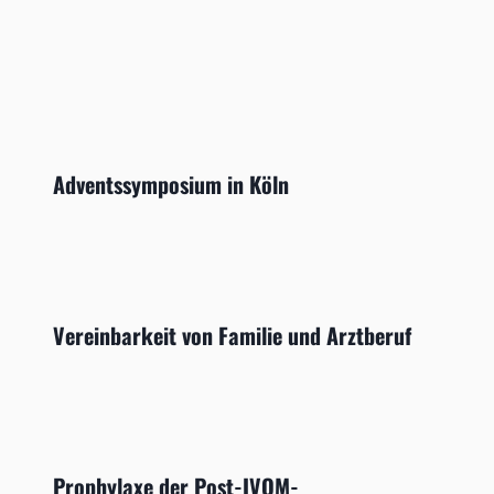
Adventssymposium in Köln
Vereinbarkeit von Familie und Arztberuf
Prophylaxe der Post-IVOM-