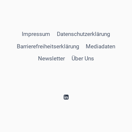
Impressum
Datenschutzerklärung
Barrierefreiheitserklärung
Mediadaten
Newsletter
Über Uns