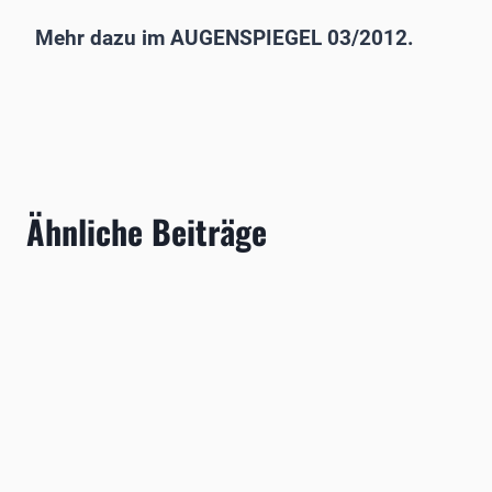
Mehr dazu im AUGENSPIEGEL 03/2012.
Ähnliche Beiträge