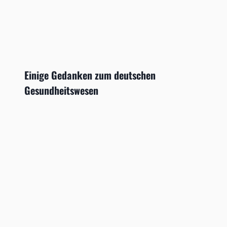
Einige Gedanken zum deutschen
Gesundheitswesen