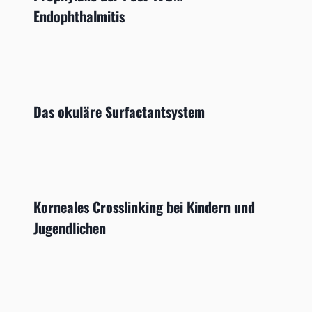
Endophthalmitis
Das okuläre Surfactantsystem
Korneales Crosslinking bei Kindern und
Jugendlichen