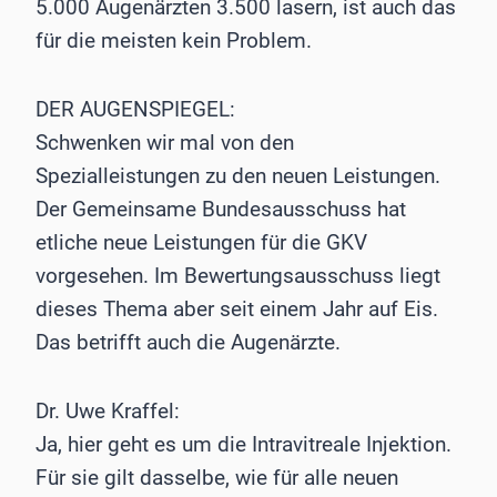
5.000 Augenärzten 3.500 lasern, ist auch das
für die meisten kein Problem.
DER AUGENSPIEGEL:
Schwenken wir mal von den
Spezialleistungen zu den neuen Leistungen.
Der Gemeinsame Bundesausschuss hat
etliche neue Leistungen für die GKV
vorgesehen. Im Bewertungsausschuss liegt
dieses Thema aber seit einem Jahr auf Eis.
Das betrifft auch die Augenärzte.
Dr. Uwe Kraffel:
Ja, hier geht es um die Intravitreale Injektion.
Für sie gilt dasselbe, wie für alle neuen