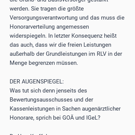
werden. Sie tragen die größte
Versorgungsverantwortung und das muss die
Honorarverteilung angemessen
widerspiegeln. In letzter Konsequenz heißt
das auch, dass wir die freien Leistungen
außerhalb der Grundleistungen im RLV in der
Menge begrenzen müssen.
DER AUGENSPIEGEL:
Was tut sich denn jenseits des
Bewertungsausschusses und der
Kassenleistungen in Sachen augenärztlicher
Honorare, sprich bei GOÄ und IGeL?