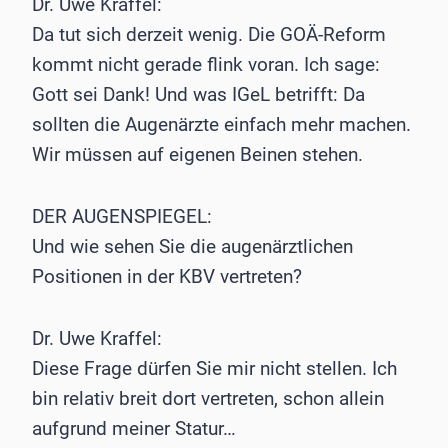
Dr. Uwe Kraffel:
Da tut sich derzeit wenig. Die GOÄ-Reform
kommt nicht gerade flink voran. Ich sage:
Gott sei Dank! Und was IGeL betrifft: Da
sollten die Augenärzte einfach mehr machen.
Wir müssen auf eigenen Beinen stehen.
DER AUGENSPIEGEL:
Und wie sehen Sie die augenärztlichen
Positionen in der KBV vertreten?
Dr. Uwe Kraffel:
Diese Frage dürfen Sie mir nicht stellen. Ich
bin relativ breit dort vertreten, schon allein
aufgrund meiner Statur…