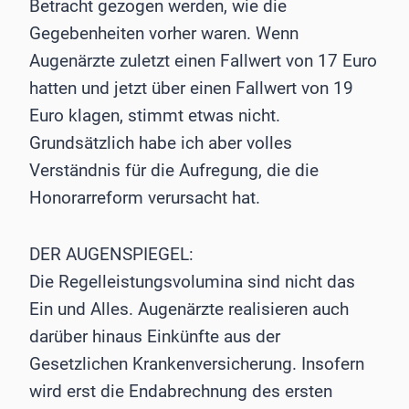
Betracht gezogen werden, wie die
Gegebenheiten vorher waren. Wenn
Augenärzte zuletzt einen Fallwert von 17 Euro
hatten und jetzt über einen Fallwert von 19
Euro klagen, stimmt etwas nicht.
Grundsätzlich habe ich aber volles
Verständnis für die Aufregung, die die
Honorarreform verursacht hat.
DER AUGENSPIEGEL:
Die Regelleistungsvolumina sind nicht das
Ein und Alles. Augen­ärzte realisieren auch
darüber hinaus Einkünfte aus der
Gesetzlichen Krankenversicherung. Insofern
wird erst die Endabrechnung des ersten