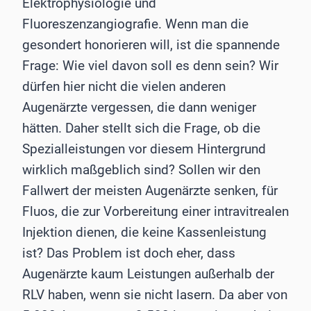
Elektrophysiologie und
Fluoreszenzangiografie. Wenn man die
gesondert honorieren will, ist die spannende
Frage: Wie viel davon soll es denn sein? Wir
dürfen hier nicht die vielen anderen
Augenärzte vergessen, die dann weniger
hätten. Daher stellt sich die Frage, ob die
Spezialleistungen vor diesem Hintergrund
wirklich maßgeblich sind? Sollen wir den
Fallwert der meisten Augen­ärzte senken, für
Fluos, die zur Vorbereitung einer intravitrealen
Injektion dienen, die keine Kassenleistung
ist? Das Problem ist doch eher, dass
Augenärzte kaum Leistungen außerhalb der
RLV haben, wenn sie nicht lasern. Da aber von