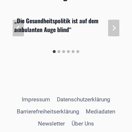
„Die Gesundheitspolitik ist auf dem
ambulanten Auge blind“
Impressum
Datenschutzerklärung
Barrierefreiheitserklärung
Mediadaten
Newsletter
Über Uns