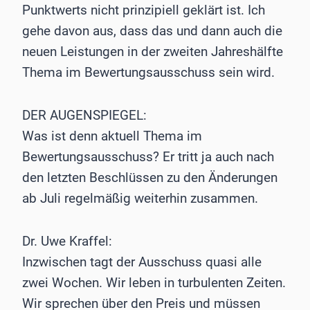
Punktwerts nicht prinzipiell geklärt ist. Ich
gehe davon aus, dass das und dann auch die
neuen Leistungen in der zweiten Jahreshälfte
Thema im Bewertungsausschuss sein wird.
DER AUGENSPIEGEL:
Was ist denn aktuell Thema im
Bewertungsausschuss? Er tritt ja auch nach
den letzten Beschlüssen zu den Änderungen
ab Juli regelmäßig weiterhin zusammen.
Dr. Uwe Kraffel:
Inzwischen tagt der Ausschuss quasi alle
zwei Wochen. Wir leben in turbulenten Zeiten.
Wir sprechen über den Preis und müssen