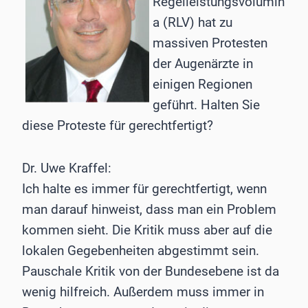
Regelleistungsvolumin
a (RLV) hat zu
massiven Protesten
der Augenärzte in
einigen Regionen
geführt. Halten Sie
diese Proteste für gerechtfertigt?
Dr. Uwe Kraffel:
Ich halte es immer für gerechtfertigt, wenn
man darauf hinweist, dass man ein Problem
kommen sieht. Die Kritik muss aber auf die
lokalen Gegebenheiten abgestimmt sein.
Pauschale Kritik von der Bundesebene ist da
wenig hilfreich. Außerdem muss immer in