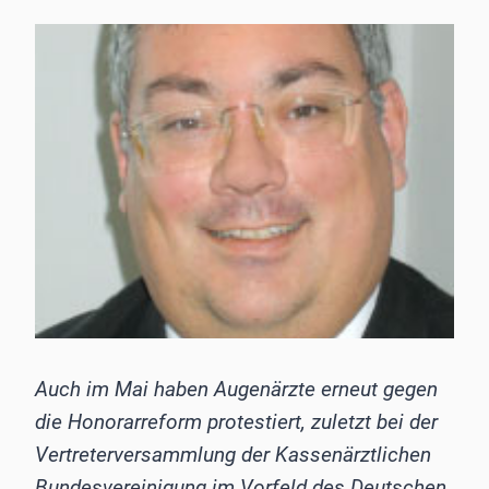
Auch im Mai haben Augenärzte erneut gegen
die Honorarreform protestiert, zuletzt bei der
Vertreterversammlung der Kassenärztlichen
Bundesvereinigung im Vorfeld des Deutschen