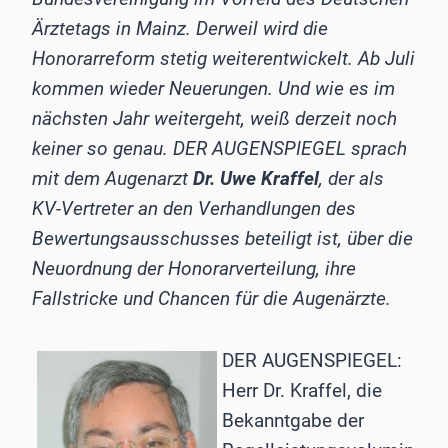
Ärztetags in Mainz. Derweil wird die
Honorarreform stetig weiterentwickelt. Ab Juli
kommen wieder Neuerungen. Und wie es im
nächsten Jahr weitergeht, weiß derzeit noch
keiner so genau. DER AUGENSPIEGEL sprach
mit dem Augenarzt
Dr. Uwe Kraffel
, der als
KV-Vertreter an den Verhandlungen des
Bewertungsausschusses beteiligt ist, über die
Neuordnung der Honorarverteilung, ihre
Fallstricke und Chancen für die Augenärzte.
DER AUGENSPIEGEL:
Herr Dr. Kraffel, die
Bekanntgabe der