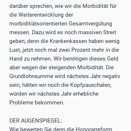
darüber sprechen, wie wir die Morbidität für
die Weiterentwicklung der
morbiditiätsorientierten Gesamtvergütung
messen. Dazu wird es noch massiven Streit
geben, denn die Krankenkassen haben wenig
Lust, jetzt noch mal zwei Prozent mehr in die
Hand zu nehmen. Wir benötigen dieses Geld
aber wegen der steigenden Morbidität. Die
Grundlohnsumme wird nächstes Jahr negativ
sein, hätten wir noch die Kopfpauschalen,
würden wir nächstes Jahr erhebliche
Probleme bekommen.
DER AUGENSPIEGEL:
Wie bewerten Sie denn die Honorarreform