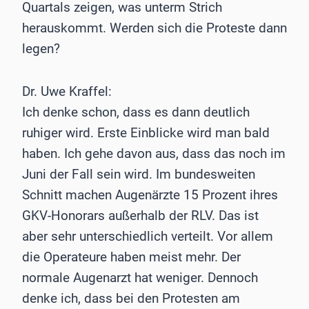
Quartals zeigen, was unterm Strich
herauskommt. Werden sich die Proteste dann
legen?
Dr. Uwe Kraffel:
Ich denke schon, dass es dann deutlich
ruhiger wird. Erste Einblicke wird man bald
haben. Ich gehe davon aus, dass das noch im
Juni der Fall sein wird. Im bundesweiten
Schnitt machen Augenärzte 15 Prozent ihres
GKV-Honorars außerhalb der RLV. Das ist
aber sehr unterschiedlich verteilt. Vor allem
die Operateure haben meist mehr. Der
normale Augenarzt hat weniger. Dennoch
denke ich, dass bei den Protesten am