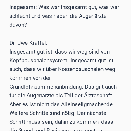
insgesamt: Was war insgesamt gut, was war
schlecht und was haben die Augenärzte
davon?
Dr. Uwe Kraffel:
Insgesamt gut ist, dass wir weg sind vom
Kopfpauschalensystem. Insgesamt gut ist
auch, dass wir über Kostenpauschalen weg
kommen von der
Grundlohnsummenanbindung. Das gilt auch
für die Augenärzte als Teil der Ärzteschaft.
Aber es ist nicht das Alleinseligmachende.
Weitere Schritte sind nötig. Der nächste
Schritt muss sein, dahin zu kommen, dass
die Grund- und Basisversorger gestärkt