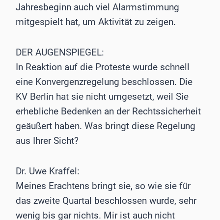
Jahresbeginn auch viel Alarmstimmung
mitgespielt hat, um Aktivität zu zeigen.
DER AUGENSPIEGEL:
In Reaktion auf die Proteste wurde schnell
eine Konvergenzregelung beschlossen. Die
KV Berlin hat sie nicht umgesetzt, weil Sie
erhebliche Bedenken an der Rechtssicherheit
geäußert haben. Was bringt diese Regelung
aus Ihrer Sicht?
Dr. Uwe Kraffel:
Meines Erachtens bringt sie, so wie sie für
das zweite Quartal beschlossen wurde, sehr
wenig bis gar nichts. Mir ist auch nicht