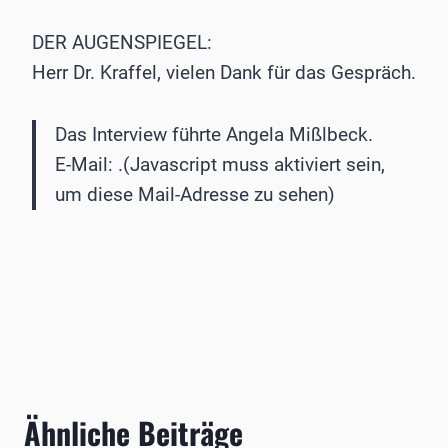
DER AUGENSPIEGEL:
Herr Dr. Kraffel, vielen Dank für das Gespräch.
Das Interview führte Angela Mißlbeck.
E-Mail:
.(Javascript muss aktiviert sein,
um diese Mail-Adresse zu sehen)
Ähnliche Beiträge