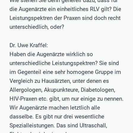
Wie stehen Sie denn generell dazu, dass für
die Augenärzte ein einheitliches RLV gilt? Die
Leistungspektren der Praxen sind doch recht
unterschiedlich, oder?
Dr. Uwe Kraffel:
Haben die Augenärzte wirklich so
unterschiedliche Leistungspektren? Sie sind
im Gegenteil eine sehr homogene Gruppe im
Vergleich zu Hausärzten, unter denen es
Allergologen, Akupunkteure, Diabetologen,
HIV-Praxen etc. gibt, um nur einige zu nennen.
Wir Augenärzte machen letztlich alle
dasselbe. Es gibt nur drei wesentliche
Spezialleistungen. Das sind Ultraschall,