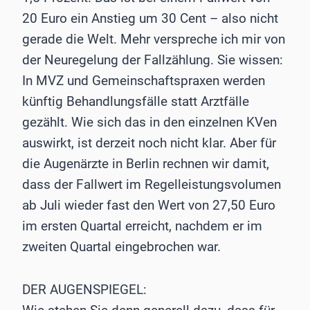
20 Euro ein Anstieg um 30 Cent – also nicht
gerade die Welt. Mehr verspreche ich mir von
der Neuregelung der Fallzählung. Sie wissen:
In MVZ und Gemeinschaftspraxen werden
künftig Behandlungsfälle statt Arztfälle
gezählt. Wie sich das in den einzelnen KVen
auswirkt, ist derzeit noch nicht klar. Aber für
die Augenärzte in Berlin rechnen wir damit,
dass der Fallwert im Regelleistungsvolumen
ab Juli wieder fast den Wert von 27,50 Euro
im ersten Quartal erreicht, nachdem er im
zweiten Quartal eingebrochen war.
DER AUGENSPIEGEL: