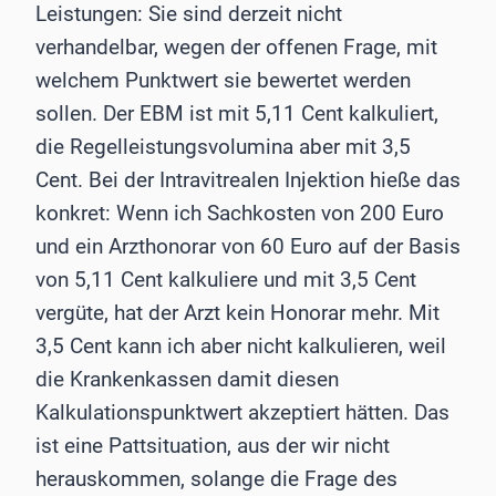
Leistungen: Sie sind derzeit nicht
verhandelbar, wegen der offenen Frage, mit
welchem Punktwert sie bewertet werden
sollen. Der EBM ist mit 5,11 Cent kalkuliert,
die Regelleistungsvolumina aber mit 3,5
Cent. Bei der Intravitrealen Injektion hieße das
konkret: Wenn ich Sachkosten von 200 Euro
und ein Arzthonorar von 60 Euro auf der Basis
von 5,11 Cent kalkuliere und mit 3,5 Cent
vergüte, hat der Arzt kein Honorar mehr. Mit
3,5 Cent kann ich aber nicht kalkulieren, weil
die Krankenkassen damit diesen
Kalkulationspunktwert akzeptiert hätten. Das
ist eine Pattsituation, aus der wir nicht
herauskommen, solange die Frage des