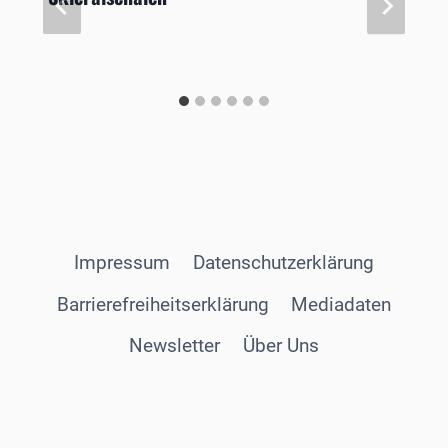
Impressum
Datenschutzerklärung
Barrierefreiheitserklärung
Mediadaten
Newsletter
Über Uns