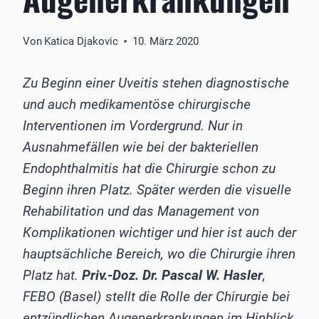
Von
Katica Djakovic
10. März 2020
Zu Beginn einer Uveitis stehen diagnostische
und auch medikamentöse chirurgische
Interventionen im Vordergrund. Nur in
Ausnahmefällen wie bei der bakteriellen
Endophthalmitis hat die Chirurgie schon zu
Beginn ihren Platz. Später werden die visuelle
Rehabilitation und das Management von
Komplikationen wichtiger und hier ist auch der
hauptsächliche Bereich, wo die Chirurgie ihren
Platz hat.
Priv.-Doz. Dr. Pascal W. Hasler
,
FEBO (Basel) stellt die Rolle der Chirurgie bei
entzündlichen Augenerkrankungen im Hinblick