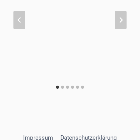
Impressum
Datenschutzerklärung