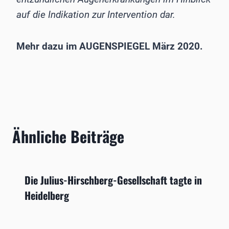
auf die Indikation zur Intervention dar.
Mehr dazu im AUGENSPIEGEL März 2020.
Ähnliche Beiträge
Die Julius-Hirschberg-Gesellschaft ­tagte in
Heidelberg