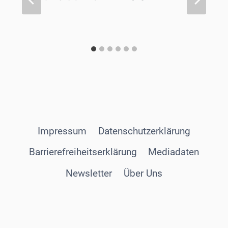
Impressum
Datenschutzerklärung
Barrierefreiheitserklärung
Mediadaten
Newsletter
Über Uns