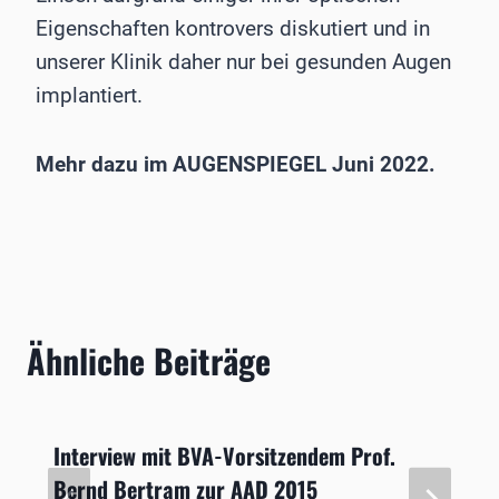
Eigenschaften kontrovers diskutiert und in
unserer Klinik daher nur bei gesunden Augen
implantiert.
Mehr dazu im AUGENSPIEGEL Juni 2022.
Ähnliche Beiträge
Interview mit BVA-Vorsitzendem Prof.
Bernd Bertram zur AAD 2015