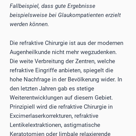
Fallbeispiel, dass gute Ergebnisse
beispielsweise bei Glaukompatienten erzielt
werden können.
Die refraktive Chirurgie ist aus der modernen
Augenheilkunde nicht mehr wegzudenken.
Die weite Verbreitung der Zentren, welche
refraktive Eingriffe anbieten, spiegelt die
hohe Nachfrage in der Bevölkerung wider. In
den letzten Jahren gab es stetige
Weiterentwicklungen auf diesem Gebiet.
Prinzipiell wird die refraktive Chirurgie in
Excimerlaserkorrekturen, refraktive
Lentikelextraktionen, astigmatische
Keratotomien oder limbale relaxierende