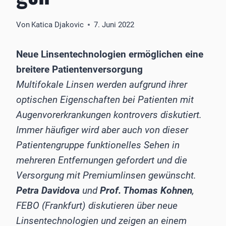
Von
Katica Djakovic
7. Juni 2022
Neue Linsentechnologien ermöglichen eine
breitere Patientenversorgung
Multifokale Linsen werden aufgrund ihrer
optischen Eigenschaften bei Patienten mit
Augenvorerkrankungen kontrovers diskutiert.
Immer häufiger wird aber auch von dieser
Patientengruppe funktionelles Sehen in
mehreren Entfernungen gefordert und die
Versorgung mit Premiumlinsen gewünscht.
Petra Davidova
und
Prof. Thomas Kohnen
,
FEBO (Frankfurt) diskutieren über neue
Linsentechnologien und zeigen an einem