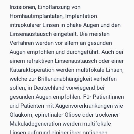
Inzisionen, Einpflanzung von
Hornhautimplantaten, Implantation
intraokularer Linsen in phake Augen und den
Linsenaustausch eingeteilt. Die meisten
Verfahren werden vor allem an gesunden
Augen empfohlen und durchgeführt. Auch bei
einem refraktiven Linsenaustausch oder einer
Kataraktoperation werden multifokale Linsen,
welche zur Brillenunabhängigkeit verhelfen
sollen, in Deutschland vorwiegend bei
gesunden Augen empfohlen. Für Patientinnen
und Patienten mit Augenvorerkrankungen wie
Glaukom, epiretinaler Gliose oder trockener
Makuladegeneration werden multifokale
Linsen aufgrund einiger ihrer optischen