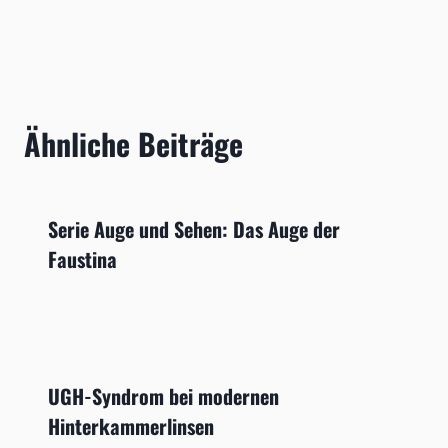
Ähnliche Beiträge
Serie Auge und Sehen: Das Auge der
Faustina
UGH-Syndrom bei modernen
Hinterkammerlinsen