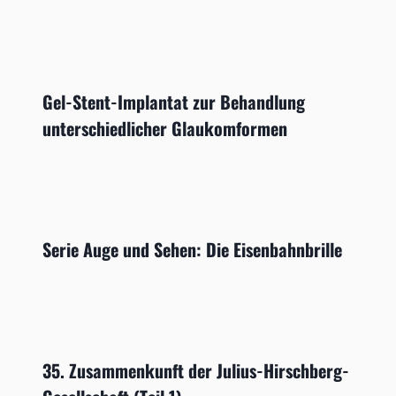
Gel-Stent-Implantat zur Behandlung
unterschiedlicher Glaukomformen
Serie Auge und Sehen: Die Eisenbahnbrille
35. Zusammenkunft der Julius-Hirschberg-