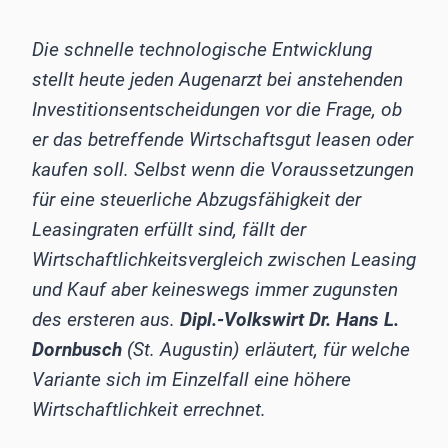
Die schnelle technologische Entwicklung
stellt heute jeden Augenarzt bei anstehenden
Investitionsentscheidungen vor die Frage, ob
er das betreffende Wirtschaftsgut leasen oder
kaufen soll. Selbst wenn die Voraussetzungen
für eine steuerliche Abzugsfähigkeit der
Leasingraten erfüllt sind, fällt der
Wirtschaftlichkeitsvergleich zwischen Leasing
und Kauf aber keineswegs immer zugunsten
des ersteren aus.
Dipl.-Volkswirt Dr. Hans L.
Dornbusch
(St. Augustin) erläutert, für welche
Variante sich im Einzelfall eine höhere
Wirtschaftlichkeit errechnet.