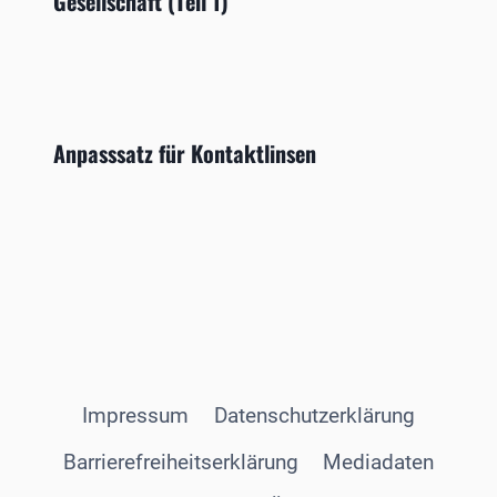
Gesellschaft (Teil 1)
Anpasssatz für Kontaktlinsen
Impressum
Datenschutzerklärung
Barrierefreiheitserklärung
Mediadaten