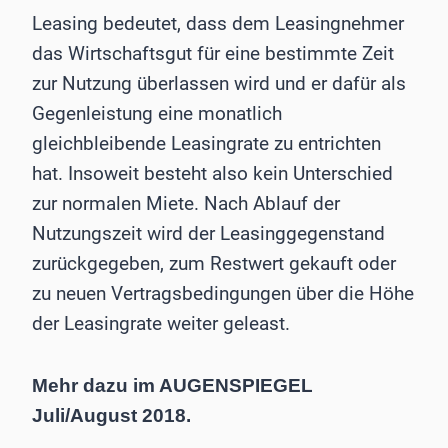
Leasing bedeutet, dass dem Leasingnehmer
das Wirtschaftsgut für eine bestimmte Zeit
zur Nutzung überlassen wird und er dafür als
Gegenleistung eine monatlich
gleichbleibende Leasingrate zu entrichten
hat. Insoweit besteht also kein Unterschied
zur normalen Miete. Nach Ablauf der
Nutzungszeit wird der Leasinggegenstand
zurückgegeben, zum Restwert gekauft oder
zu neuen Vertragsbedingungen über die Höhe
der Leasingrate weiter geleast.
Mehr dazu im AUGENSPIEGEL
Juli/August 2018.