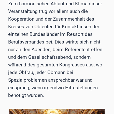
Zum harmonischen Ablauf und Klima dieser
Veranstaltung trug vor allem auch die
Kooperation und der Zusammenhalt des
Kreises von Obleuten für Kontaktlinsen der
einzelnen Bundesländer im Ressort des
Berufsverbandes bei. Dies wirkte sich nicht
nur an den Abenden, beim Referententreffen
und dem Gesellschaftsabend, sondern
während des gesamten Kongresses aus, wo
jede Obfrau, jeder Obmann bei
Spezialproblemen ansprechbar war und
einsprang, wenn irgendwo Hilfestellungen
benötigt wurden.