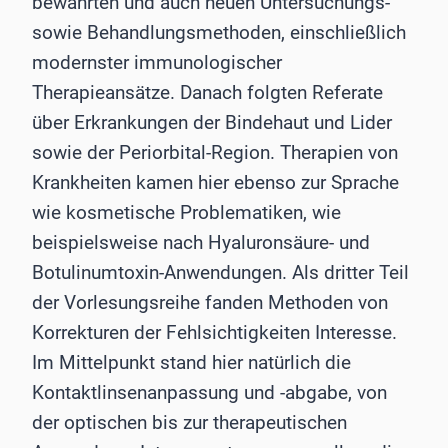
bewährten und auch neuen Untersuchungs-
sowie Behandlungsmethoden, einschließlich
modernster immunologischer
Therapieansätze. Danach folgten Referate
über Erkrankungen der Bindehaut und Lider
sowie der Periorbital-Region. Therapien von
Krankheiten kamen hier ebenso zur Sprache
wie kosmetische Problematiken, wie
beispielsweise nach Hyaluronsäure- und
Botulinumtoxin-Anwendungen. Als dritter Teil
der Vorlesungsreihe fanden Methoden von
Korrekturen der Fehlsichtigkeiten Interesse.
Im Mittelpunkt stand hier natürlich die
Kontaktlinsenanpassung und -abgabe, von
der optischen bis zur therapeutischen