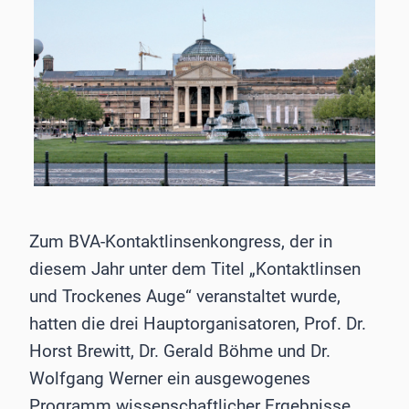
Zum BVA-Kontaktlinsenkongress, der in
diesem Jahr unter dem Titel „Kontaktlinsen
und Trockenes Auge“ veranstaltet wurde,
hatten die drei Hauptorganisatoren, Prof. Dr.
Horst Brewitt, Dr. Gerald Böhme und Dr.
Wolfgang Werner ein ausgewogenes
Programm wissenschaftlicher Ergebnisse