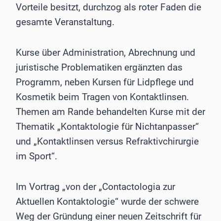
Vorteile besitzt, durchzog als roter Faden die
gesamte Veranstaltung.
Kurse über Administration, Abrechnung und
juristische Problematiken ergänzten das
Programm, neben Kursen für Lidpflege und
Kosmetik beim Tragen von Kontaktlinsen.
Themen am Rande behandelten Kurse mit der
Thematik „Kontaktologie für Nichtanpasser“
und „Kontaktlinsen versus Refraktivchirurgie
im Sport“.
Im Vortrag „von der „Contactologia zur
Aktuellen Kontaktologie“ wurde der schwere
Weg der Gründung einer neuen Zeitschrift für