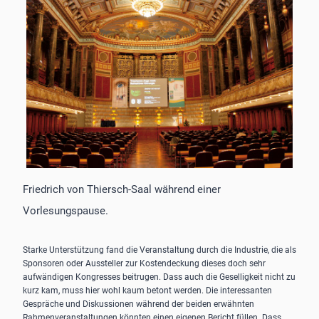
Friedrich von Thiersch-Saal während einer
Vorlesungspause.
Starke Unterstützung fand die Veranstaltung durch die Industrie, die als
Sponsoren oder Aussteller zur Kostendeckung dieses doch sehr
aufwändigen Kongresses beitrugen. Dass auch die Geselligkeit nicht zu
kurz kam, muss hier wohl kaum betont werden. Die interessanten
Gespräche und Diskussionen während der beiden erwähnten
Rahmenveranstaltungen könnten einen eigenen Bericht füllen. Dass