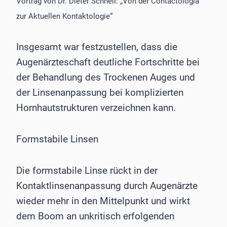
Vortrag von Dr. Dieter Schnell: „Von der Contactologia
zur Aktuellen Kontaktologie“
Insgesamt war festzustellen, dass die
Augenärzteschaft deutliche Fortschritte bei
der Behandlung des Trockenen Auges und
der Linsenanpassung bei komplizierten
Hornhautstrukturen verzeichnen kann.
Formstabile Linsen
Die formstabile Linse rückt in der
Kontaktlinsenanpassung durch Augenärzte
wieder mehr in den Mittelpunkt und wirkt
dem Boom an unkritisch erfolgenden