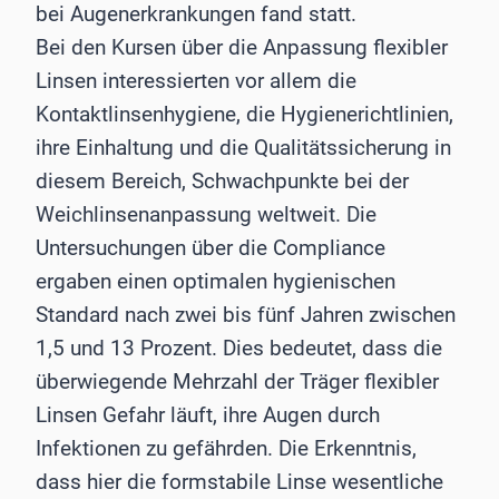
bei Augenerkrankungen fand statt.
Bei den Kursen über die Anpassung flexibler
Linsen interessierten vor allem die
Kontaktlinsenhygiene, die Hygienerichtlinien,
ihre Einhaltung und die Qualitätssicherung in
diesem Bereich, Schwachpunkte bei der
Weichlinsenanpassung weltweit. Die
Untersuchungen über die Compliance
ergaben einen optimalen hygienischen
Standard nach zwei bis fünf Jahren zwischen
1,5 und 13 Prozent. Dies bedeutet, dass die
überwiegende Mehrzahl der Träger flexibler
Linsen Gefahr läuft, ihre Augen durch
Infektionen zu gefährden. Die Erkenntnis,
dass hier die formstabile Linse wesentliche