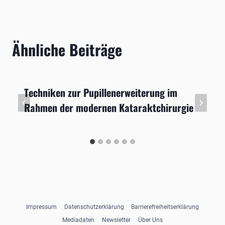
Ähnliche Beiträge
Techniken zur Pupillenerweiterung im
Rahmen der modernen Kataraktchirurgie
Impressum
Datenschutzerklärung
Barrierefreiheitserklärung
Mediadaten
Newsletter
Über Uns