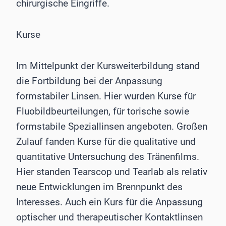
chirurgische Eingriffe.
Kurse
Im Mittelpunkt der Kursweiterbildung stand
die Fortbildung bei der Anpassung
formstabiler Linsen. Hier wurden Kurse für
Fluobildbeurteilungen, für torische sowie
formstabile Speziallinsen angeboten. Großen
Zulauf fanden Kurse für die qualitative und
quantitative Untersuchung des Tränenfilms.
Hier standen Tearscop und Tearlab als relativ
neue Entwicklungen im Brennpunkt des
Interesses. Auch ein Kurs für die Anpassung
optischer und therapeutischer Kontaktlinsen