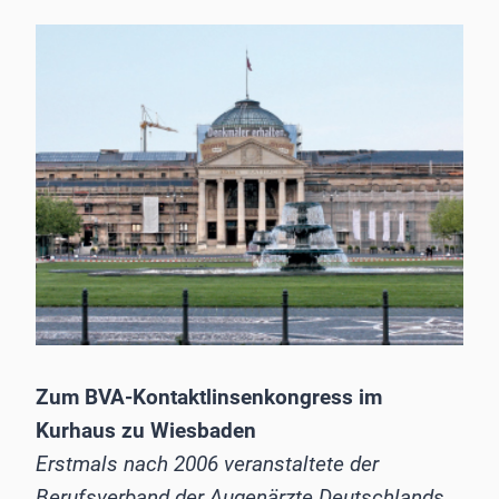
Zum BVA-Kontaktlinsenkongress im
Kurhaus zu Wiesbaden
Erstmals nach 2006 veranstaltete der
Berufsverband der Augenärzte Deutschlands