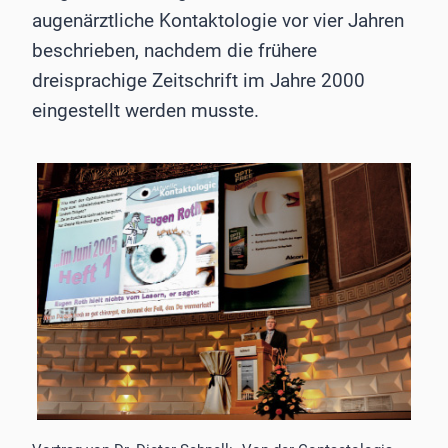
augenärztliche Kontaktologie vor vier Jahren
beschrieben, nachdem die frühere
dreisprachige Zeitschrift im Jahre 2000
eingestellt werden musste.