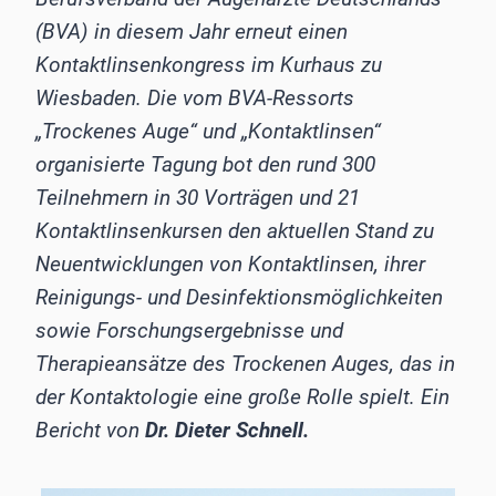
(BVA) in diesem Jahr erneut einen
Kontaktlinsenkongress im Kurhaus zu
Wiesbaden. Die vom BVA-Ressorts
„Trockenes Auge“ und „Kontaktlinsen“
organisierte Tagung bot den rund 300
Teilnehmern in 30 Vorträgen und 21
Kontaktlinsenkursen den aktuellen Stand zu
Neuentwicklungen von Kontaktlinsen, ihrer
Reinigungs- und Desinfektionsmöglichkeiten
sowie Forschungsergebnisse und
Therapieansätze des Trockenen Auges, das in
der Kontaktologie eine große Rolle spielt. Ein
Bericht von
Dr. Dieter Schnell.