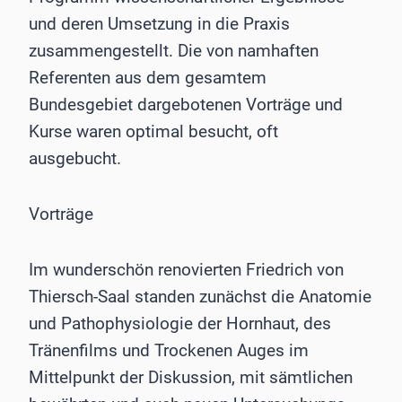
und deren Umsetzung in die Praxis
zusammengestellt. Die von namhaften
Referenten aus dem gesamtem
Bundesgebiet dargebotenen Vorträge und
Kurse waren optimal besucht, oft
ausgebucht.
Vorträge
Im wunderschön renovierten Friedrich von
Thiersch-Saal standen zunächst die Anatomie
und Pathophysiologie der Hornhaut, des
Tränenfilms und Trockenen Auges im
Mittelpunkt der Diskussion, mit sämtlichen