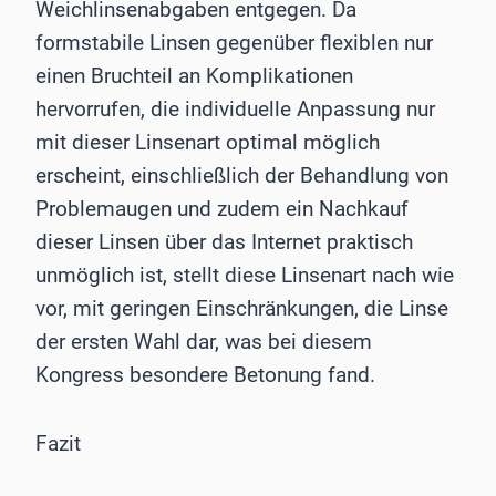
Weichlinsenabgaben entgegen. Da
formstabile Linsen gegenüber flexiblen nur
einen Bruchteil an Komplikationen
hervorrufen, die individuelle Anpassung nur
mit dieser Linsenart optimal möglich
erscheint, einschließlich der Behandlung von
Problemaugen und zudem ein Nachkauf
dieser Linsen über das Internet praktisch
unmöglich ist, stellt diese Linsenart nach wie
vor, mit geringen Einschränkungen, die Linse
der ersten Wahl dar, was bei diesem
Kongress besondere Betonung fand.
Fazit