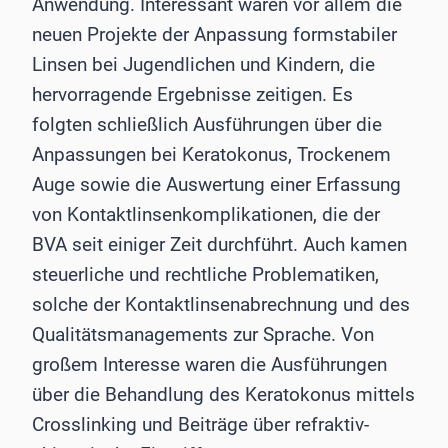
Anwendung. Interessant waren vor allem die
neuen Projekte der Anpassung formstabiler
Linsen bei Jugendlichen und Kindern, die
hervorragende Ergebnisse zeitigen. Es
folgten schließlich Ausführungen über die
Anpassungen bei Keratokonus, Trockenem
Auge sowie die Auswertung einer Erfassung
von Kontaktlinsenkomplikationen, die der
BVA seit einiger Zeit durchführt. Auch kamen
steuerliche und rechtliche Problematiken,
solche der Kontaktlinsenabrechnung und des
Qualitätsmanagements zur Sprache. Von
großem Interesse waren die Ausführungen
über die Behandlung des Keratokonus mittels
Crosslinking und Beiträge über refraktiv-