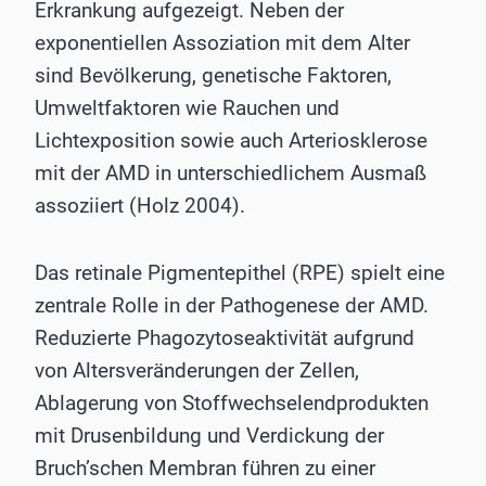
Erkrankung aufgezeigt. Neben der
exponentiellen Assoziation mit dem Alter
sind Bevölkerung, genetische Faktoren,
Umweltfaktoren wie Rauchen und
Lichtexposition sowie auch Arteriosklerose
mit der AMD in unterschiedlichem Ausmaß
assoziiert (Holz 2004).
Das retinale Pigmentepithel (RPE) spielt eine
zentrale Rolle in der Pathogenese der AMD.
Reduzierte Phagozytoseaktivität aufgrund
von Altersveränderungen der Zellen,
Ablagerung von Stoffwechselendprodukten
mit Drusenbildung und Verdickung der
Bruch’schen Membran führen zu einer