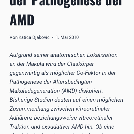
AMD
Von
Katica Djakovic
1. Mai 2010
Aufgrund seiner anatomischen Lokalisation
an der Makula wird der Glaskörper
gegenwärtig als möglicher Co-Faktor in der
Pathogenese der Altersbedingten
Makuladegeneration (AMD) diskutiert.
Bisherige Studien deuten auf einen möglichen
Zusammenhang zwischen vitreoretinaler
Adhärenz beziehungsweise vitreoretinaler
Traktion und exsudativer AMD hin. Ob eine