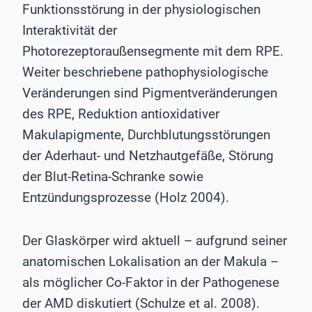
Funktionsstörung in der physiologischen
Interaktivität der
Photorezeptoraußensegmente mit dem RPE.
Weiter beschriebene pathophysiologische
Veränderungen sind Pigmentveränderungen
des RPE, Reduktion antioxidativer
Makulapigmente, Durchblutungsstörungen
der Aderhaut- und Netzhautgefäße, Störung
der Blut-Retina-Schranke sowie
Entzündungsprozesse (Holz 2004).
Der Glaskörper wird aktuell – aufgrund seiner
anatomischen Lokalisation an der Makula –
als möglicher Co-Faktor in der Pathogenese
der AMD diskutiert (Schulze et al. 2008).