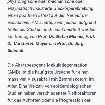
physiologische oder mechanische oder
enzymatisch induzierte Glaskörperabhebung
einen positiven Effekt auf den Verlauf der
exsudativen AMD hätte, kann jedoch aufgrund
fehlender Studien noch nicht beurteilt werden.
Ein Beitrag von
Prof. Dr. Stefan Mennel
,
Prof.
Dr. Carsten H. Meyer
und
Prof. Dr. Jörg
Schmidt
.
Die Altersbezogene Makuladegeneration
(AMD) ist die häufigste Ursache für einen
massiven Visusabfall mit Zentralskotom im
Alter. Eine Vielzahl von epidemiologischen
Studien haben verschiedenste Risikofaktoren
für das Auftreten oder die Progression der