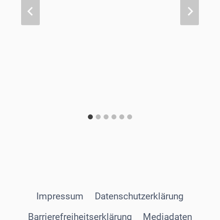
Impressum
Datenschutzerklärung
Barrierefreiheitserklärung
Mediadaten