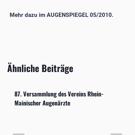
Mehr dazu im AUGENSPIEGEL 05/2010.
Ähnliche Beiträge
87. Versammlung des Vereins Rhein-
Mainischer Augenärzte