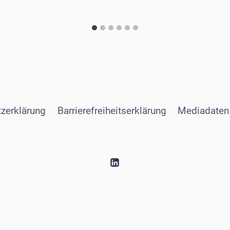
zerklärung
Barrierefreiheitserklärung
Mediadaten