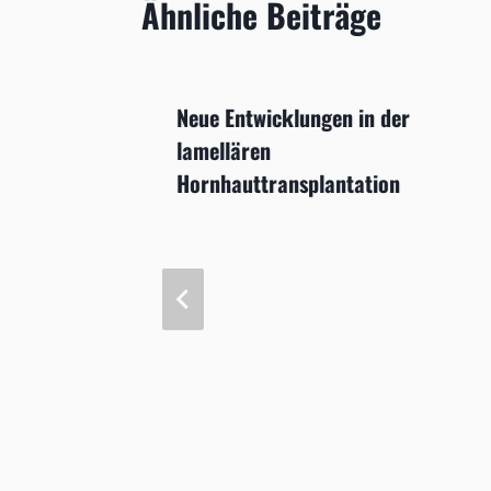
Ähnliche Beiträge
Neue Entwicklungen in der
lamellären
Hornhauttransplantation