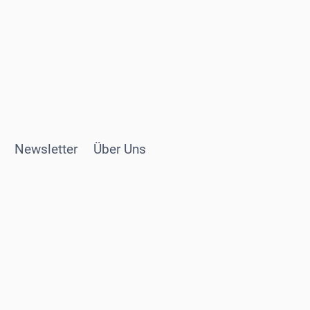
Newsletter
Über Uns