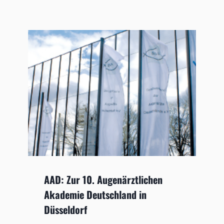
AAD: Zur 10. Augenärztlichen
Akademie Deutschland in
Düsseldorf