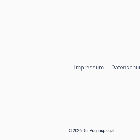
Impressum
Datenschut
© 2026 Der Augenspiegel