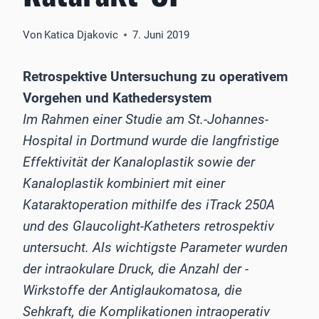
Von
Katica Djakovic
7. Juni 2019
Retrospektive Untersuchung zu operativem
Vorgehen und Kathedersystem
Im Rahmen einer Studie am St.-Johannes-
Hospital in Dortmund wurde die langfristige
Effektivität der ­Kanaloplastik sowie der
Kanaloplastik kombiniert mit einer
Kataraktoperation mithilfe des iTrack 250A
und des Glaucolight-Katheters retrospektiv
untersucht. Als wichtigste Parameter wurden
der intraokulare Druck, die Anzahl der ­
Wirkstoffe der Antiglaukomatosa, die
Sehkraft, die Komplikationen intraoperativ