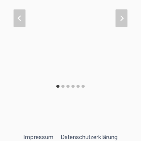
Impressum
Datenschutzerklärung