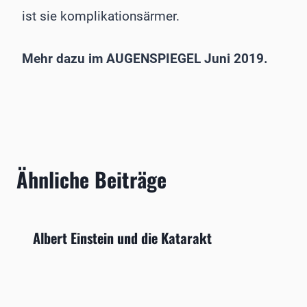
ist sie komplikationsärmer.
Mehr dazu im AUGENSPIEGEL Juni 2019.
Ähnliche Beiträge
Albert Einstein und die Katarakt