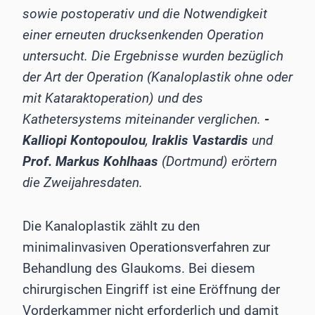
sowie postoperativ und die Notwendigkeit
einer erneuten drucksenkenden Operation
untersucht. Die Ergebnisse wurden bezüglich
der Art der Operation (Kanaloplastik ohne oder
mit Kataraktoperation) und des
Kathetersystems miteinander verglichen.
­
Kalliopi Kontopoulou
,
Iraklis Vastardis
und
Prof. Markus Kohlhaas
(Dortmund) erörtern
die Zweijahresdaten.
Die Kanaloplastik zählt zu den
minimalinvasiven Operationsverfahren zur
Behandlung des Glaukoms. Bei diesem
chirurgischen Eingriff ist eine Eröffnung der
Vorderkammer nicht erforderlich und damit