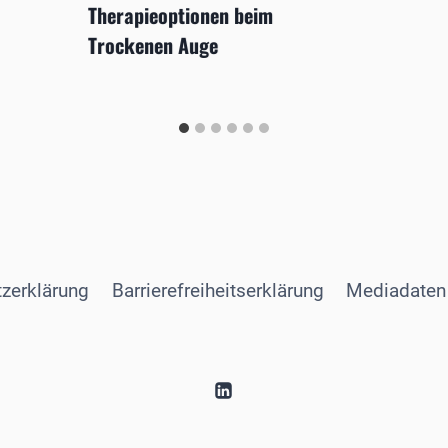
Therapieoptionen beim
Trockenen Auge
zerklärung
Barrierefreiheitserklärung
Mediadaten