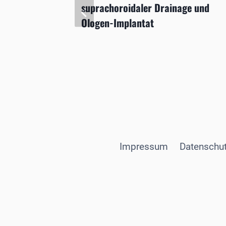
suprachoroidaler Drainage und
Ologen-Implantat
Impressum
Datenschut