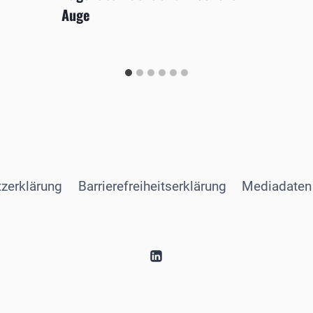
Auge
zerklärung
Barrierefreiheitserklärung
Mediadaten