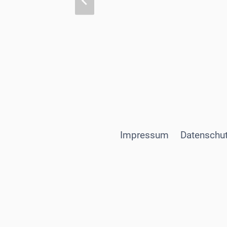
Impressum
Datenschut