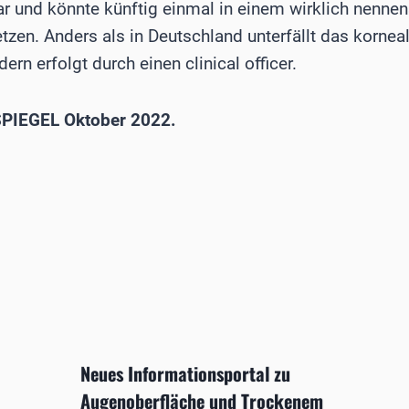
 und könnte künftig einmal in einem wirklich nenne
etzen. Anders als in Deutschland unterfällt das kornea
rn erfolgt durch einen clinical officer.
PIEGEL Oktober 2022.
Neues Informationsportal zu
Augenoberfläche und Trockenem