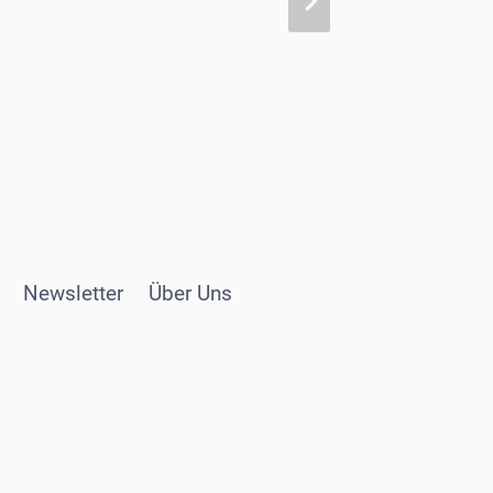
Newsletter
Über Uns