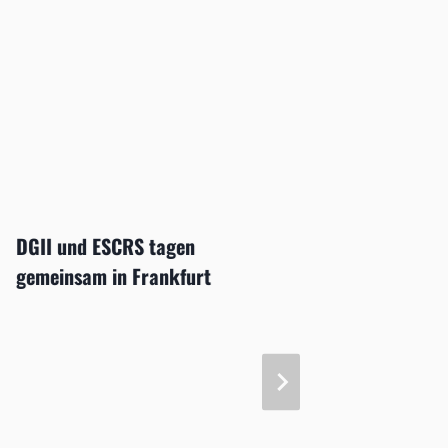
DGII und ESCRS tagen
gemeinsam in Frankfurt