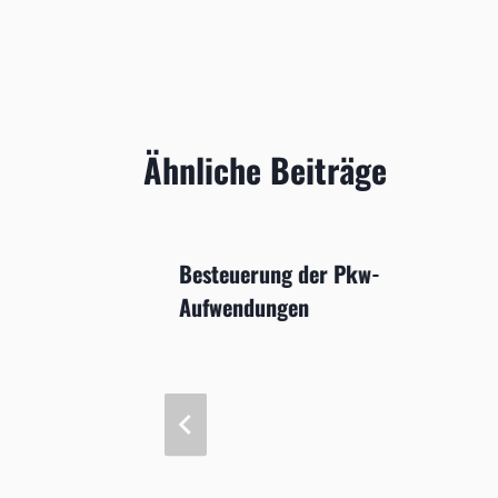
Ähnliche Beiträge
en
Besteuerung der Pkw-
Aufwendungen