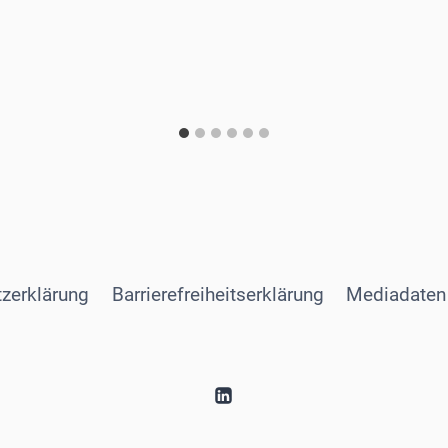
zerklärung
Barrierefreiheitserklärung
Mediadaten