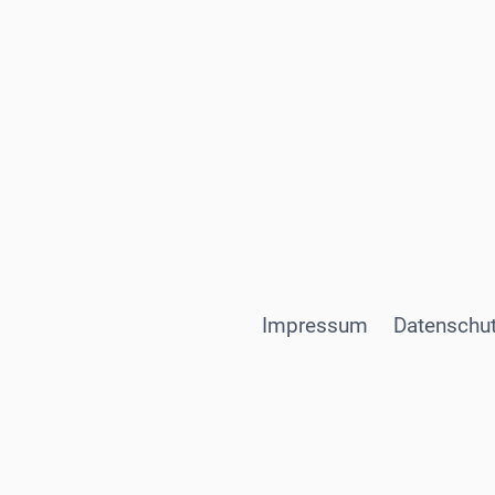
Impressum
Datenschut