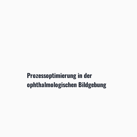
Prozessoptimierung in der
ophthalmologischen Bildgebung