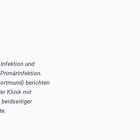
 Infektion und
Primärinfektion.
ortmund) berichten
er Klinik mit
 beidseitiger
te.