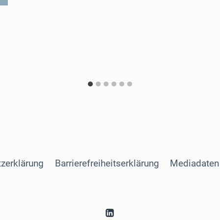
zerklärung
Barrierefreiheitserklärung
Mediadaten