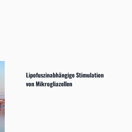
Lipofuszinabhängige Stimulation
von Mikrogliazellen