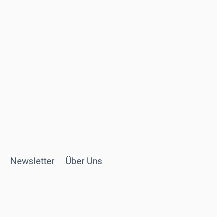
Newsletter
Über Uns