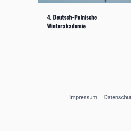
4. Deutsch-Polnische
Winterakademie
Impressum
Datenschut