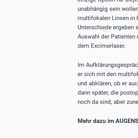
unabhängig sein wollen
multifokalen Linsen in
Unterschiede ergeben s
Auswahl der Patienten 
dem Excimerlaser.
Im Aufklärungsgespräch
er sich mit den multif
und abklären, ob er auc
dann später, die postop
noch da sind, aber zun
Mehr dazu im AUGENS