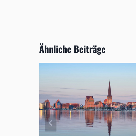
Ähnliche Beiträge
is