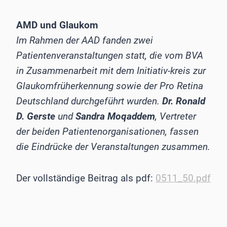
AMD und Glaukom
Im Rahmen der AAD fanden zwei
Patientenveranstaltungen statt, die vom BVA
in Zusammenarbeit mit dem Initiativ-kreis zur
Glaukomfrüherkennung sowie der Pro Retina
Deutschland durchgeführt wurden.
Dr. Ronald
D. Gerste
und
Sandra Moqaddem
, Vertreter
der beiden Patientenorganisationen, fassen
die Eindrücke der Veranstaltungen zusammen.
Der vollständige Beitrag als pdf:
0511_50.pdf