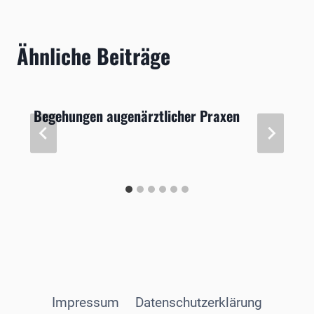
Ähnliche Beiträge
Begehungen augenärztlicher Praxen
Impressum
Datenschutzerklärung