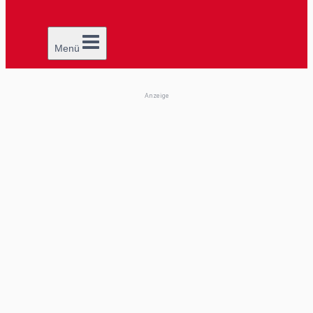
Menü
Anzeige