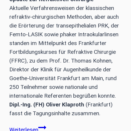
Aktuelle Verfahrensweisen der klassischen
refraktiv-chirurgischen Methoden, aber auch
die Erörterung der transepithelialen PRK, der
Femto-LASIK sowie phaker Intraokularlinsen
standen im Mittelpunkt des Frankfurter
Fortbildungskurses für Refraktive Chirurgie
(FFRC), zu dem Prof. Dr. Thomas Kohnen,
Direktor der Klinik für Augenheilkunde der
Goethe-Universität Frankfurt am Main, rund
250 Teilnehmer sowie nationale und
internationale Referenten begrüßen konnte.
Dipl.-Ing. (FH) Oliver Klaproth
(Frankfurt)
fasst die Tagungsinhalte zusammen.
12.
Weiterlesen