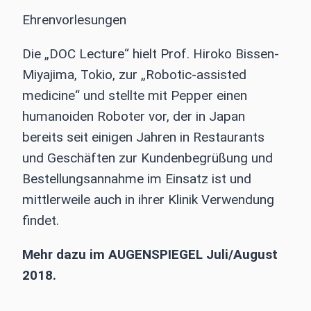
Ehrenvorlesungen
Die „DOC Lecture“ hielt Prof. Hiroko Bissen-
Miyajima, Tokio, zur „Robotic-assisted
medicine“ und stellte mit Pepper einen
humanoiden Roboter vor, der in Japan
bereits seit einigen Jahren in Restaurants
und Geschäften zur Kundenbegrüßung und
Bestellungsannahme im Einsatz ist und
mittlerweile auch in ihrer Klinik Verwendung
findet.
Mehr dazu im AUGENSPIEGEL Juli/August
2018.