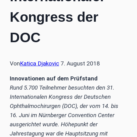
Kongress der
DOC
Von
Katica Djakovic
7. August 2018
Innovationen auf dem Prüfstand
Rund 5.700 Teilnehmer besuchten den 31.
Internationalen Kongress der Deutschen
Ophthalmochirurgen (DOC), der vom 14. bis
16. Juni im Nürnberger Convention Center
ausgerichtet wurde. Höhepunkt der
Jahrestagung war die Hauptsitzung mit