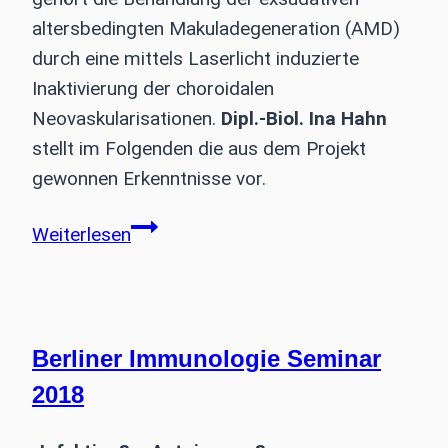
altersbedingten Makuladegeneration (AMD)
durch eine mittels Laserlicht induzierte
Inaktivierung der choroidalen
Neovaskularisationen.
Dipl.-Biol. Ina Hahn
stellt im Folgenden die aus dem Projekt
gewonnen Erkenntnisse vor.
Laseraktivierte
Weiterlesen
Goldnanopartikel
Berliner Immunologie Seminar
2018