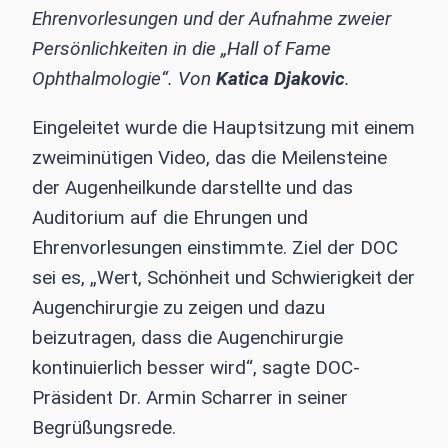
Ehrenvorlesungen und der Aufnahme zweier
Persönlichkeiten in die „Hall of Fame
Ophthalmologie“. Von
Katica Djakovic
.
Eingeleitet wurde die Hauptsitzung mit einem
zweiminütigen Video, das die Meilensteine
der Augenheilkunde darstellte und das
Auditorium auf die Ehrungen und
Ehrenvorlesungen einstimmte. Ziel der DOC
sei es, „Wert, Schönheit und Schwierigkeit der
Augenchirurgie zu zeigen und dazu
beizutragen, dass die Augenchirurgie
kontinuierlich besser wird“, sagte DOC-
Präsident Dr. Armin Scharrer in seiner
Begrüßungsrede.