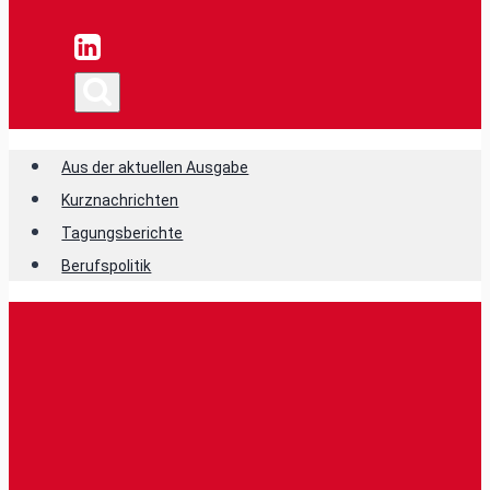
Aus der aktuellen Ausgabe
Kurznachrichten
Tagungsberichte
Berufspolitik