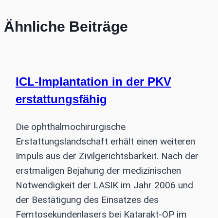
Ähnliche Beiträge
ICL-Implantation in der PKV
erstattungsfähig
Die ophthalmochirurgische
Erstattungslandschaft erhält einen weiteren
Impuls aus der Zivilgerichtsbarkeit. Nach der
erstmaligen Bejahung der medizinischen
Notwendigkeit der LASIK im Jahr 2006 und
der Bestätigung des Einsatzes des
Femtosekundenlasers bei Katarakt-OP im