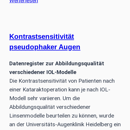
Weiterlesen
Immunologie
Seminar
2018
Kontrastsensitivität
pseudophaker Augen
Datenregister zur Abbildungsqualität
verschiedener IOL-Modelle
Die Kontrastsensitivität von Patienten nach
einer Kataraktoperation kann je nach IOL-
Modell sehr variieren. Um die
Abbildungsqualität verschiedener
Linsenmodelle beurteilen zu können, wurde
an der Universitäts-Augenklinik Heidelberg ein