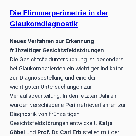
Die Flimmerperimetrie in der
Glaukomdiagnostik
Neues Verfahren zur Erkennung
frühzeitiger Gesichtsfeldstörungen
Die Gesichtsfelduntersuchung ist besonders
bei Glaukompatienten ein wichtiger Indikator
zur Diagnosestellung und eine der
wichtigsten Untersuchungen zur
Verlaufsbeurteilung. In den letzten Jahren
wurden verschiedene Perimetrieverfahren zur
Diagnostik von frühzeitigen
Gesichtsfeldstörungen entwickelt.
Katja
Göbel
und
Prof. Dr. Carl Erb
stellen mit der