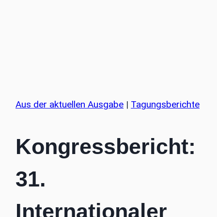
Aus der aktuellen Ausgabe
|
Tagungsberichte
Kongressbericht:
31.
Internationaler