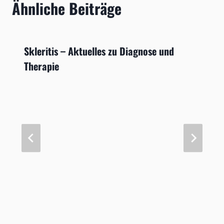
Ähnliche Beiträge
Skleritis – Aktuelles zu Diagnose und
Therapie