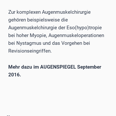
Zur komplexen Augenmuskelchirurgie
gehören beispielsweise die
Augenmuskelchirurgie der Eso(hypo)tropie
bei hoher Myopie, Augenmuskeloperationen
bei Nystagmus und das Vorgehen bei
Revisionseingriffen.
Mehr dazu im AUGENSPIEGEL September
2016.