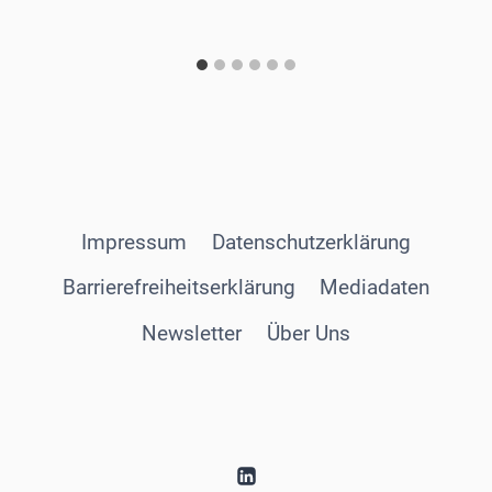
Impressum
Datenschutzerklärung
Barrierefreiheitserklärung
Mediadaten
Newsletter
Über Uns