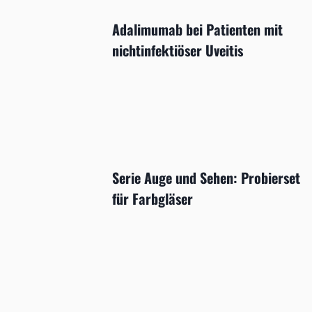
Adalimumab bei Patienten mit
nichtinfektiöser Uveitis
Serie Auge und Sehen: Probierset
für Farbgläser