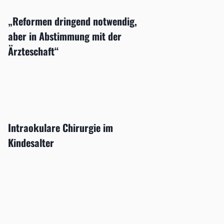
„Reformen dringend notwendig,
aber in Abstimmung mit der
Ärzteschaft“
Intraokulare Chirurgie im
Kindesalter