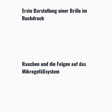
Erste Darstellung einer Brille im
Buchdruck
Rauchen und die Folgen auf das
Mikrogefäßsystem