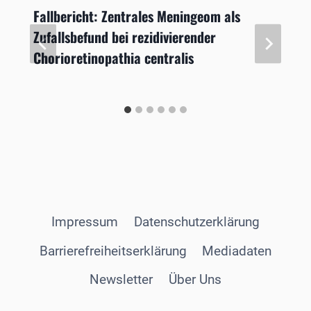
Fallbericht: Zentrales Meningeom als
Zufallsbefund bei rezidivierender
Chorioretinopathia centralis
Impressum
Datenschutzerklärung
Barrierefreiheitserklärung
Mediadaten
Newsletter
Über Uns