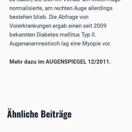
normalisierte, am rechten Auge allerdings
bestehen blieb. Die Abfrage von
Vorerkrankungen ergab einen seit 2009
bekannten Diabetes mellitus Typ II.
Augenanamnestisch lag eine Myopie vor.
Mehr dazu im AUGENSPIEGEL 12/2011.
Ähnliche Beiträge