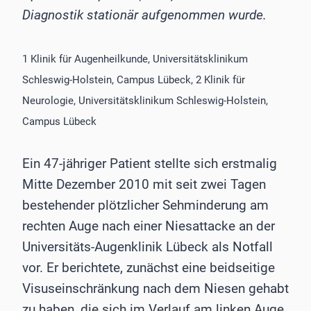
Diagnostik stationär aufgenommen wurde.
1 Klinik für Augenheilkunde, Universitätsklinikum
Schleswig-Holstein, Campus Lübeck, 2 Klinik für
Neurologie, Universitätsklinikum Schleswig-Holstein,
Campus Lübeck
Ein 47-jähriger Patient stellte sich erstmalig
Mitte Dezember 2010 mit seit zwei Tagen
bestehender plötzlicher Sehminderung am
rechten Auge nach einer Niesattacke an der
Universitäts-Augenklinik Lübeck als Notfall
vor. Er berichtete, zunächst eine beidseitige
Visuseinschränkung nach dem Niesen gehabt
zu haben, die sich im Verlauf am linken Auge