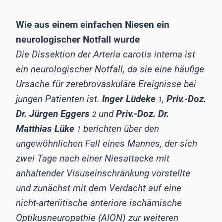
Wie aus einem einfachen Niesen ein
neurologischer Notfall wurde
Die Dissektion der Arteria carotis interna ist
ein neurologischer Notfall, da sie eine häufige
Ursache für zerebrovaskuläre Ereignisse bei
jungen Patienten ist.
Inger Lüdeke
,
Priv.-Doz.
1
Dr. Jürgen Eggers
und
Priv.-Doz. Dr.
2
Matthias Lüke
berichten über den
1
ungewöhnlichen Fall eines Mannes, der sich
zwei Tage nach einer Niesattacke mit
anhaltender Visuseinschränkung vorstellte
und zunächst mit dem Verdacht auf eine
nicht-arteriitische anteriore ischämische
Optikusneuropathie (AION) zur weiteren