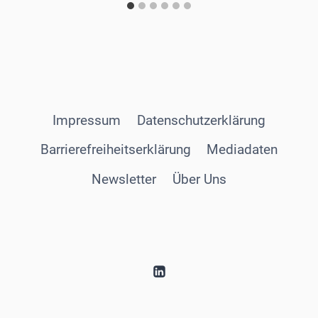
Impressum
Datenschutzerklärung
Barrierefreiheitserklärung
Mediadaten
Newsletter
Über Uns