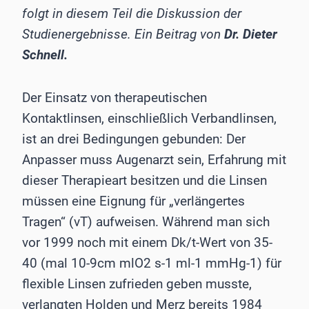
folgt in diesem Teil die Diskussion der
Studienergebnisse. Ein Beitrag von
Dr. Dieter
Schnell.
Der Einsatz von therapeutischen
Kontaktlinsen, einschließlich Verbandlinsen,
ist an drei Bedingungen gebunden: Der
Anpasser muss Augenarzt sein, Erfahrung mit
dieser Therapieart besitzen und die Linsen
müssen eine Eignung für „verlängertes
Tragen“ (vT) aufweisen. Während man sich
vor 1999 noch mit einem Dk/t-Wert von 35-
40 (mal 10-9cm mlO2 s-1 ml-1 mmHg-1) für
flexible Linsen zufrieden geben musste,
verlangten Holden und Merz bereits 1984