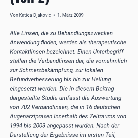
Von
Katica Djakovic
1. März 2009
Alle Linsen, die zu Behandlungszwecken
Anwendung finden, werden als therapeutische
Kontaktlinsen bezeichnet. Einen Unterbegriff
stellen die Verbandlinsen dar, die vornehmlich
zur Schmerzbekämpfung, zur lokalen
Befundverbesserung bis hin zur Heilung
eingesetzt werden. Die in diesem Beitrag
dargestellte Studie umfasst die Auswertung
von 702 Verbandlinsen, die in 16 deutschen
Augenarztpraxen innerhalb des Zeitraums von
1994 bis 2003 angepasst wurden. Nach der
Darstellung der Ergebnisse im ersten Teil,