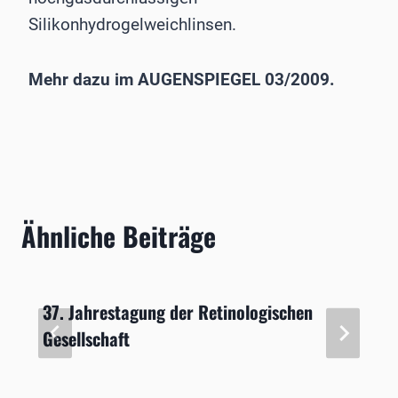
Silikonhydrogelweichlinsen.
Mehr dazu im AUGENSPIEGEL 03/2009.
Ähnliche Beiträge
37. Jahrestagung der Retinologischen
Gesellschaft