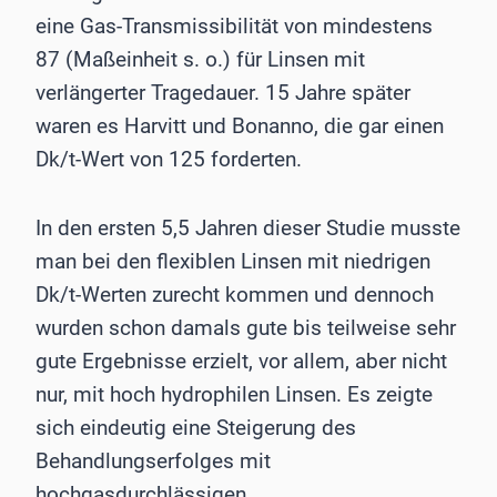
eine Gas-Transmissibilität von mindestens
87 (Maßeinheit s. o.) für Linsen mit
verlängerter Tragedauer. 15 Jahre später
waren es Harvitt und Bonanno, die gar einen
Dk/t-Wert von 125 forderten.
In den ersten 5,5 Jahren dieser Studie musste
man bei den flexiblen Linsen mit niedrigen
Dk/t-Werten zurecht kommen und dennoch
wurden schon damals gute bis teilweise sehr
gute Ergebnisse erzielt, vor allem, aber nicht
nur, mit hoch hydrophilen Linsen. Es zeigte
sich eindeutig eine Steigerung des
Behandlungserfolges mit
hochgasdurchlässigen