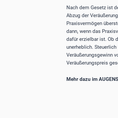
Nach dem Gesetz ist d
Abzug der Veräußerung
Praxisvermögen überste
dann, wenn das Praxisv
dafür erzielbar ist. Ob 
unerheblich. Steuerlich
Veräußerungsgewinn vor
Veräußerungspreis ges
Mehr dazu im AUGENS