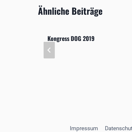
Ähnliche Beiträge
ungen
Kongress DOG 2019
blicke
Impressum
Datenschut