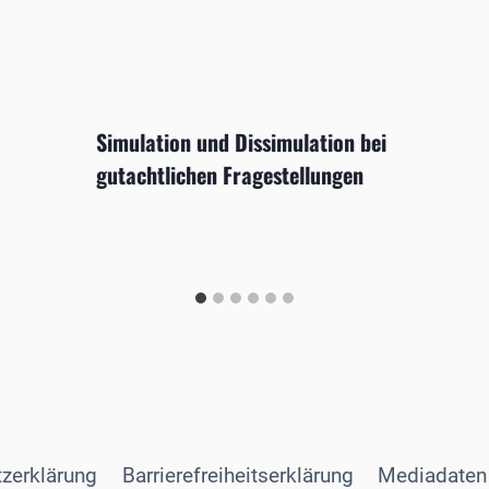
Simulation und Dissimulation bei
gutachtlichen Fragestellungen
zerklärung
Barrierefreiheitserklärung
Mediadaten