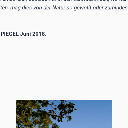
ten, mag dies von der Natur so gewollt oder zumindest
PIEGEL Juni 2018.