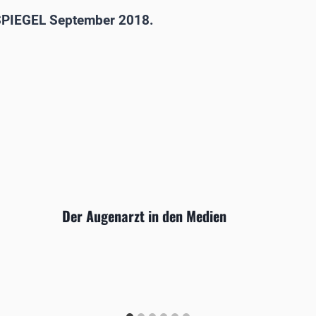
PIEGEL September 2018.
Der Augenarzt in den Medien