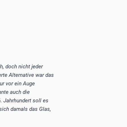
h, doch nicht jeder
erte Alternative war das
ur vor ein Auge
nnte auch die
. Jahrhundert soll es
sich damals das Glas,