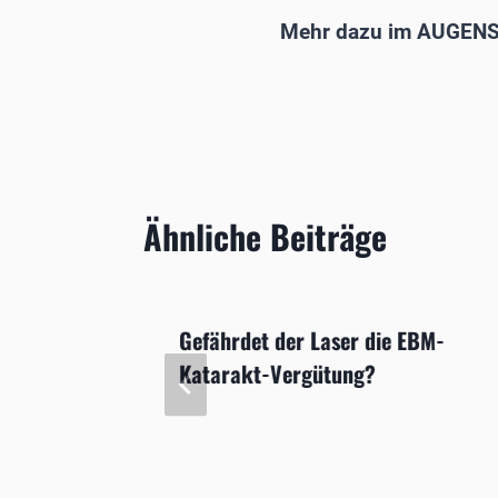
Mehr dazu im AUGENS
Ähnliche Beiträge
Gefährdet der Laser die EBM-
en
Katarakt-Vergütung?