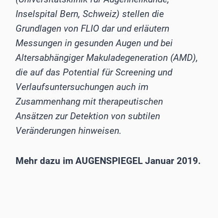
Inselspital Bern, Schweiz) stellen die
Grundlagen von FLIO dar und erläutern
Messungen in gesunden Augen und bei
Altersabhängiger Makuladegeneration (AMD),
die auf das Potential für Screening und
Verlaufsuntersuchungen auch im
Zusammenhang mit therapeutischen
Ansätzen zur Detektion von subtilen
Veränderungen hinweisen.
Mehr dazu im AUGENSPIEGEL Januar 2019.