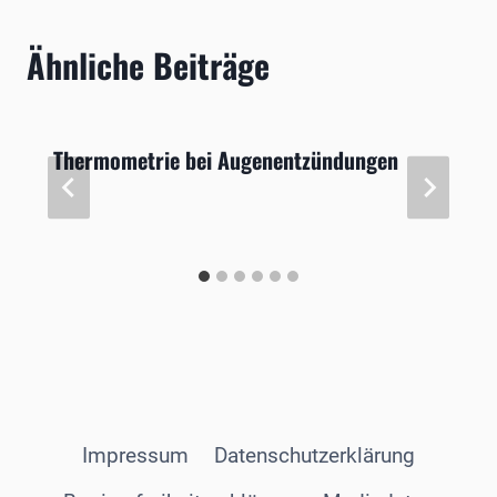
Ähnliche Beiträge
Thermometrie bei Augenentzündungen
Impressum
Datenschutzerklärung