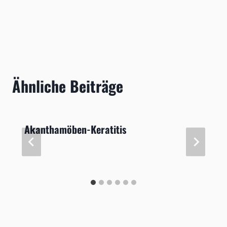
Ähnliche Beiträge
Akanthamöben-Keratitis