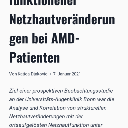
Netzhautveränderun
gen bei AMD-
Patienten
Von
Katica Djakovic
7. Januar 2021
Ziel einer prospektiven Beobachtungsstudie
an der Universitäts-Augenklinik Bonn war die
Analyse und Korrelation von strukturellen
Netzhautveränderungen mit der
ortsaufgelösten Netzhautfunktion unter