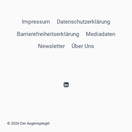
Impressum
Datenschutzerklärung
Barrierefreiheitserklärung
Mediadaten
Newsletter
Über Uns
© 2026 Der Augenspiegel