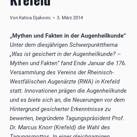
Von
Katica Djakovic
3. März 2014
„Mythen und Fakten in der Augenheilkunde“
Unter dem diesjährigen Schwerpunktthema
„Was ist gesichert in der Augenheilkunde? –
Mythen und Fakten“ fand Ende Januar die 176.
Versammlung des Vereins der Rheinisch-
Westfälischen Augenärzte (RWA) in Krefeld
statt. Innovationen prägen die Augenheilkunde
und es biete sich an, die Neuerungen vor dem
Hintergrund gesicherter Erkenntnisse zu
bewerten, begründete Tagungspräsident Prof.
Dr. Marcus Knorr (Krefeld) die Wahl des
Tagungsmottos. In einer gleichnamigen