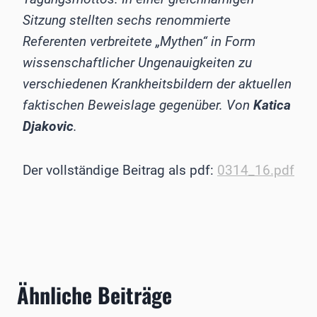
Sitzung stellten sechs renommierte
Referenten verbreitete „Mythen“ in Form
wissenschaftlicher Ungenauigkeiten zu
verschiedenen Krankheitsbildern der aktuellen
faktischen Beweislage gegenüber. Von
Katica
Djakovic
.
Der vollständige Beitrag als pdf:
0314_16.pdf
Ähnliche Beiträge