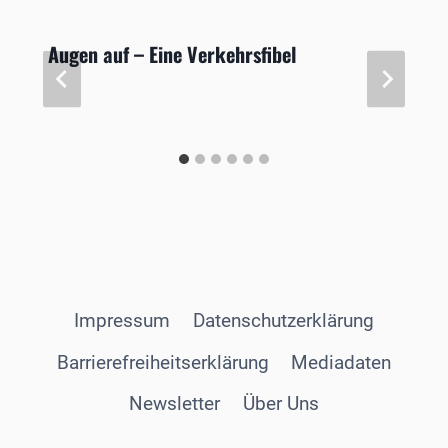
Augen auf – Eine Verkehrsfibel
Impressum
Datenschutzerklärung
Barrierefreiheitserklärung
Mediadaten
Newsletter
Über Uns