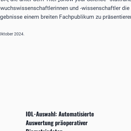
wuchswissenschaftlerinnen und -wissenschaftler die 
gebnisse einem breiten Fachpublikum zu präsentiere
ktober 2024.
IOL-Auswahl: Automatisierte
Auswertung präoperativer