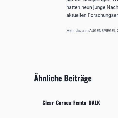
hatten neun junge Nach
aktuellen Forschungser
Mehr dazu im AUGENSPIEGEL O
Ähnliche Beiträge
Clear-Cornea-Femto-DALK