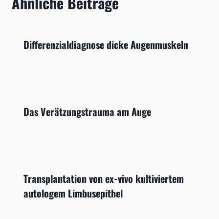
Ähnliche Beiträge
Differenzialdiagnose dicke Augenmuskeln
Das Verätzungstrauma am Auge
Transplantation von ex-vivo kultiviertem
autologem Limbusepithel