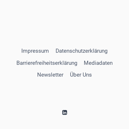
Impressum
Datenschutzerklärung
Barrierefreiheitserklärung
Mediadaten
Newsletter
Über Uns