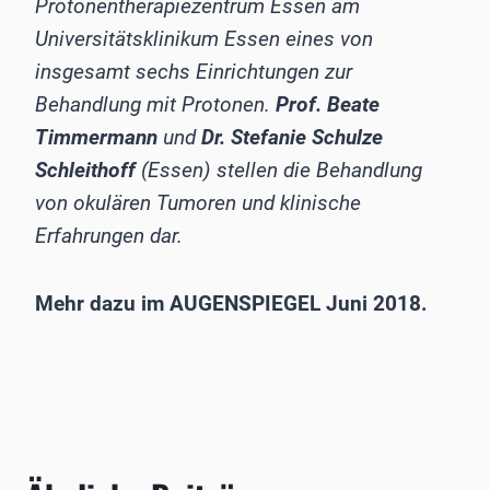
Protonentherapiezentrum Essen am
Universitätsklinikum Essen eines von
insgesamt sechs Einrichtungen zur
Behandlung mit Protonen.
Prof. Beate
Timmermann
und
Dr. Stefanie Schulze
Schleithoff
(Essen) stellen die Behandlung
von okulären Tumoren und klinische
Erfahrungen dar.
Mehr dazu im AUGENSPIEGEL Juni 2018.