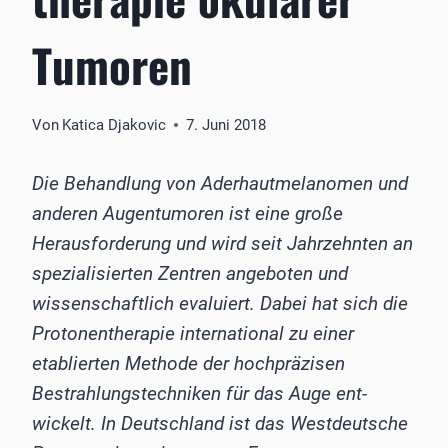
Tumoren
Von
Katica Djakovic
7. Juni 2018
Die Behandlung von Aderhautmelanomen und
anderen Augentumoren ist eine große
Herausforderung und wird seit Jahrzehnten an
spezialisierten Zentren angeboten und
wissenschaftlich evaluiert. Dabei hat sich die
Protonentherapie international zu einer
etablierten Methode der hochpräzisen
Bestrahlungstechniken für das Auge ent­
wickelt. In Deutschland ist das Westdeutsche