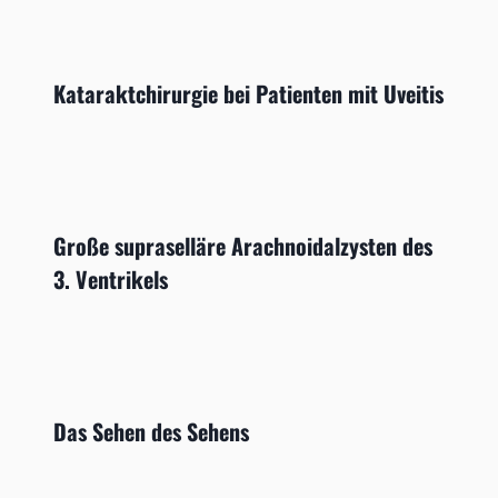
Kataraktchirurgie bei Patienten mit Uveitis
Große supraselläre Arachnoidalzysten des
3. Ventrikels
Das Sehen des Sehens