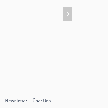
Newsletter
Über Uns