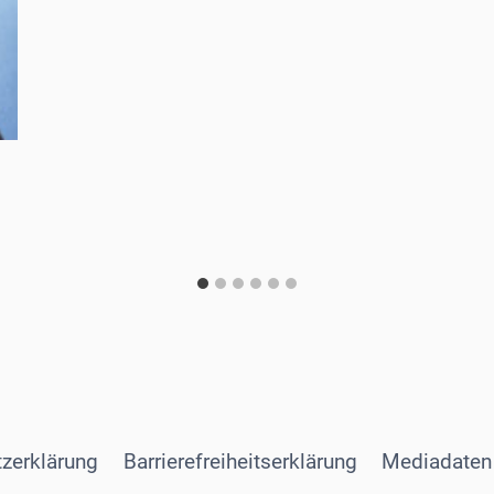
zerklärung
Barrierefreiheitserklärung
Mediadaten