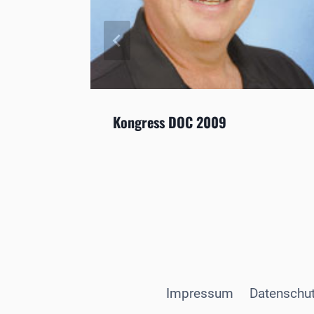
Kongress DOC 2009
Impressum
Datenschut