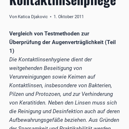
Von
Katica Djakovic
1. Oktober 2011
Vergleich von Testmethoden zur
Überprüfung der Augenverträglichkeit (Teil
1)
Die Kontaktlinsenhygiene dient der
weitgehenden Beseitigung von
Verunreinigungen sowie Keimen auf
Kontaktlinsen, insbesondere von Bakterien,
Pilzen und Protozoen, und zur Verhinderung
von Keratitiden. Neben den Linsen muss sich
die Reinigung und Desinfektion auch auf deren
Aufbewahrungsgefäße beziehen. Aus Gründen
der Sparsamkeit und Praktikabilität werden