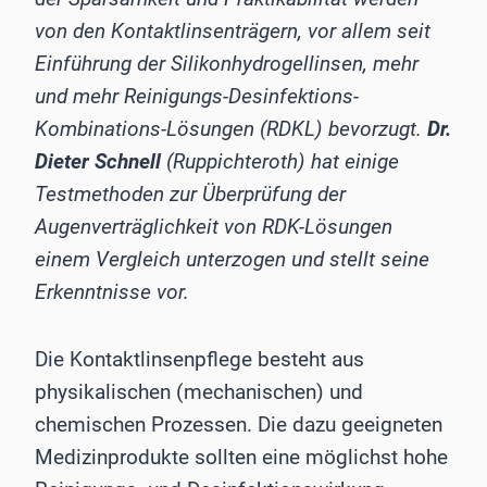
von den Kontaktlinsenträgern, vor allem seit
Einführung der Silikonhydrogellinsen, mehr
und mehr Reinigungs-Desinfektions-
Kombinations-Lösungen (RDKL) bevorzugt.
Dr.
Dieter Schnell
(Ruppichteroth) hat einige
Testmethoden zur Überprüfung der
Augenverträglichkeit von RDK-Lösungen
einem Vergleich unterzogen und stellt seine
Erkenntnisse vor.
Die Kontaktlinsenpflege besteht aus
physikalischen (mechanischen) und
chemischen Prozessen. Die dazu geeigneten
Medizinprodukte sollten eine möglichst hohe