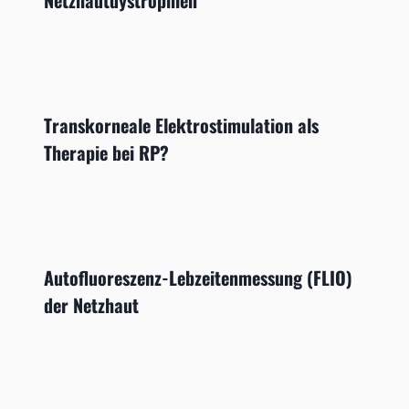
Netzhautdystrophien
Transkorneale Elektrostimulation als
Therapie bei RP?
Autofluoreszenz-Lebzeitenmessung (FLIO)
der Netzhaut