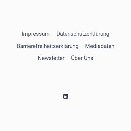
Impressum
Datenschutzerklärung
Barrierefreiheitserklärung
Mediadaten
Newsletter
Über Uns