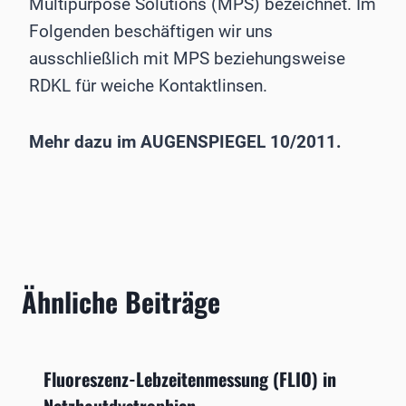
Multipurpose Solutions (MPS) bezeichnet. Im
Folgenden beschäftigen wir uns
ausschließlich mit MPS beziehungsweise
RDKL für weiche Kontaktlinsen.
Mehr dazu im AUGENSPIEGEL 10/2011.
Ähnliche Beiträge
Fluoreszenz-Lebzeitenmessung (FLIO) in