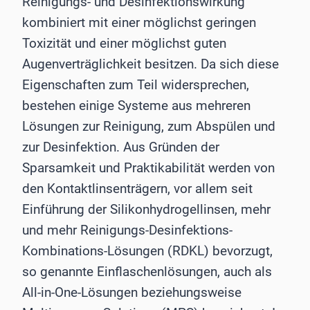
Reinigungs- und Desinfektionswirkung
kombiniert mit einer möglichst geringen
Toxizität und einer möglichst guten
Augenverträglichkeit besitzen. Da sich diese
Eigenschaften zum Teil widersprechen,
bestehen einige Systeme aus mehreren
Lösungen zur Reinigung, zum Abspülen und
zur Desinfektion. Aus Gründen der
Sparsamkeit und Praktikabilität werden von
den Kontaktlinsenträgern, vor allem seit
Einführung der Silikonhydrogellinsen, mehr
und mehr Reinigungs-Desinfektions-
Kombinations-Lösungen (RDKL) bevorzugt,
so genannte Einflaschenlösungen, auch als
All-in-One-Lösungen beziehungsweise