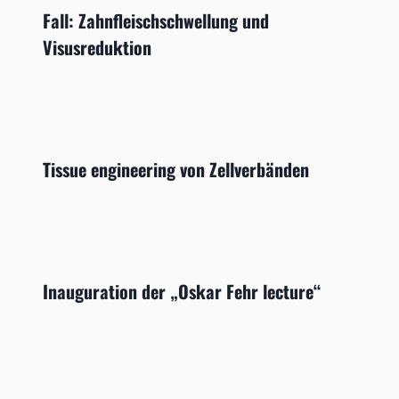
Fall: Zahnfleischschwellung und
Visusreduktion
Tissue engineering von Zellverbänden
Inauguration der „Oskar Fehr lecture“