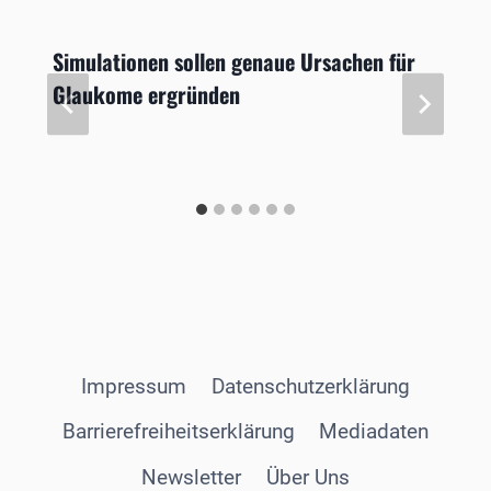
Simulationen sollen genaue Ursachen für
Glaukome ergründen
Impressum
Datenschutzerklärung
Barrierefreiheitserklärung
Mediadaten
Newsletter
Über Uns