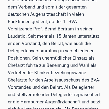
dem Verband und somit der gesamten
deutschen Augenärzteschaft in vielen
Funktionen gedient, so der 1. BVA-
Vorsitzende Prof. Bernd Bertram in seiner
Laudatio. Seit mehr als 15 Jahren unterstützt
er den Vorstand, den Beirat, wie auch die
Delegiertenversammlung in verschiedenen
Positionen. Sein unermüdlicher Einsatz als
Chefarzt führte zur Benennung und Wahl als
Vertreter der Kliniker beziehungsweise
Chefärzte für den Arbeitsausschuss des BVA-
Vorstandes und den Beirat. Als Delegierter
und stellvertretender Delegierter repräsentiert
er die Hamburger Augenärzteschaft und setzt