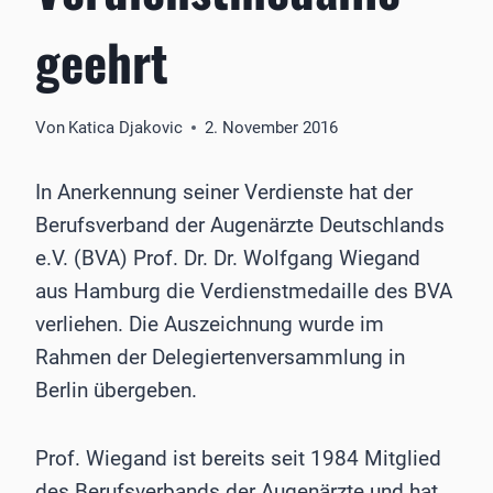
geehrt
Von
Katica Djakovic
2. November 2016
In Anerkennung seiner Verdienste hat der
Berufsverband der Augenärzte Deutschlands
e.V. (BVA) Prof. Dr. Dr. Wolfgang Wiegand
aus Hamburg die Verdienstmedaille des BVA
verliehen. Die Auszeichnung wurde im
Rahmen der Delegiertenversammlung in
Berlin übergeben.
Prof. Wiegand ist bereits seit 1984 Mitglied
des Berufsverbands der Augenärzte und hat