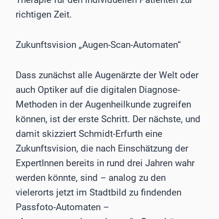
richtigen Zeit.
Zukunftsvision „Augen-Scan-Automaten“
Dass zunächst alle Augenärzte der Welt oder
auch Optiker auf die digitalen Diagnose-
Methoden in der Augenheilkunde zugreifen
können, ist der erste Schritt. Der nächste, und
damit skizziert Schmidt-Erfurth eine
Zukunftsvision, die nach Einschätzung der
ExpertInnen bereits in rund drei Jahren wahr
werden könnte, sind – analog zu den
vielerorts jetzt im Stadtbild zu findenden
Passfoto-Automaten –