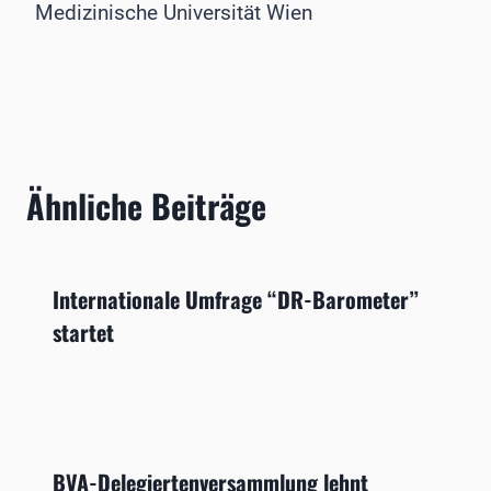
Medizinische Universität Wien
Ähnliche Beiträge
Internationale Umfrage “DR-Barometer”
startet
BVA-Delegiertenversammlung lehnt