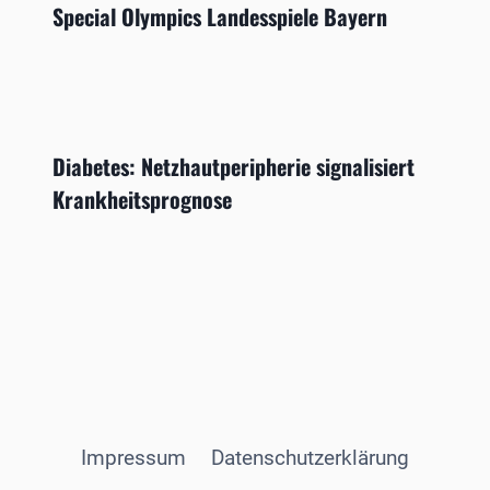
Special Olympics Landesspiele Bayern
Diabetes: Netzhautperipherie signalisiert
Krankheitsprognose
Impressum
Datenschutzerklärung