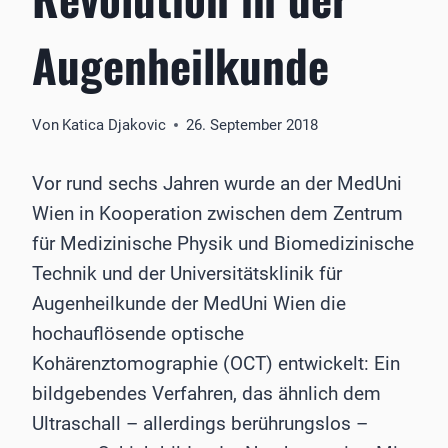
Augenheilkunde
Von
Katica Djakovic
26. September 2018
Vor rund sechs Jahren wurde an der MedUni
Wien in Kooperation zwischen dem Zentrum
für Medizinische Physik und Biomedizinische
Technik und der Universitätsklinik für
Augenheilkunde der MedUni Wien die
hochauflösende optische
Kohärenztomographie (OCT) entwickelt: Ein
bildgebendes Verfahren, das ähnlich dem
Ultraschall – allerdings berührungslos –