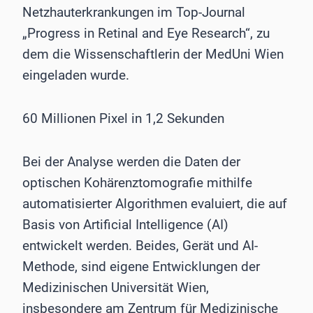
Netzhauterkrankungen im Top-Journal
„Progress in Retinal and Eye Research“, zu
dem die Wissenschaftlerin der MedUni Wien
eingeladen wurde.
60 Millionen Pixel in 1,2 Sekunden
Bei der Analyse werden die Daten der
optischen Kohärenztomografie mithilfe
automatisierter Algorithmen evaluiert, die auf
Basis von Artificial Intelligence (AI)
entwickelt werden. Beides, Gerät und AI-
Methode, sind eigene Entwicklungen der
Medizinischen Universität Wien,
insbesondere am Zentrum für Medizinische