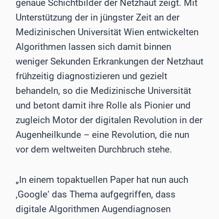
genaue Schichtbilder der Netzhaut zeigt. Mit
Unterstützung der in jüngster Zeit an der
Medizinischen Universität Wien entwickelten
Algorithmen lassen sich damit binnen
weniger Sekunden Erkrankungen der Netzhaut
frühzeitig diagnostizieren und gezielt
behandeln, so die Medizinische Universität
und betont damit ihre Rolle als Pionier und
zugleich Motor der digitalen Revolution in der
Augenheilkunde – eine Revolution, die nun
vor dem weltweiten Durchbruch stehe.
„In einem topaktuellen Paper hat nun auch
‚Google‘ das Thema aufgegriffen, dass
digitale Algorithmen Augendiagnosen