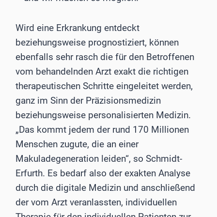
Wird eine Erkrankung entdeckt
beziehungsweise prognostiziert, können
ebenfalls sehr rasch die für den Betroffenen
vom behandelnden Arzt exakt die richtigen
therapeutischen Schritte eingeleitet werden,
ganz im Sinn der Präzisionsmedizin
beziehungsweise personalisierten Medizin.
„Das kommt jedem der rund 170 Millionen
Menschen zugute, die an einer
Makuladegeneration leiden“, so Schmidt-
Erfurth. Es bedarf also der exakten Analyse
durch die digitale Medizin und anschließend
der vom Arzt veranlassten, individuellen
Therapie für den individuellen Patienten zur