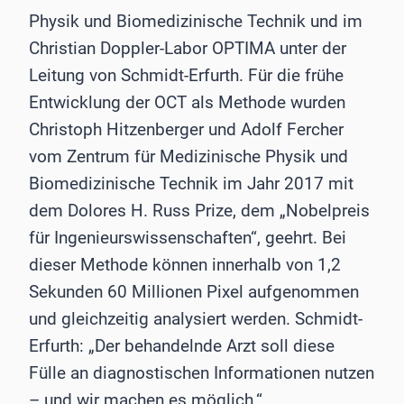
Physik und Biomedizinische Technik und im
Christian Doppler-Labor OPTIMA unter der
Leitung von Schmidt-Erfurth. Für die frühe
Entwicklung der OCT als Methode wurden
Christoph Hitzenberger und Adolf Fercher
vom Zentrum für Medizinische Physik und
Biomedizinische Technik im Jahr 2017 mit
dem Dolores H. Russ Prize, dem „Nobelpreis
für Ingenieurswissenschaften“, geehrt. Bei
dieser Methode können innerhalb von 1,2
Sekunden 60 Millionen Pixel aufgenommen
und gleichzeitig analysiert werden. Schmidt-
Erfurth: „Der behandelnde Arzt soll diese
Fülle an diagnostischen Informationen nutzen
– und wir machen es möglich.“