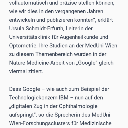
vollautomatisch und präzise stellen können,
wie wir dies in den vergangenen Jahren
entwickeln und publizieren konnten“, erklärt
Ursula Schmidt-Erfurth, Leiterin der
Universitätsklinik für Augenheilkunde und
Optometrie. Ihre Studien an der MedUni Wien
zu diesem Themenbereich wurden in der
Nature Medicine-Arbeit von „Google“ gleich
viermal zitiert.
Dass Google – wie auch zum Beispiel der
Technologiekonzern IBM – nun auf den
„digitalen Zug in der Ophthalmologie
aufspringt“, so die Sprecherin des MedUni
Wien-Forschungsclusters für Medizinische