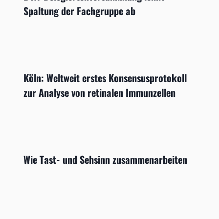
Spaltung der Fachgruppe ab
Köln: Weltweit erstes Konsensusprotokoll
zur Analyse von retinalen Immunzellen
Wie Tast- und Sehsinn zusammenarbeiten