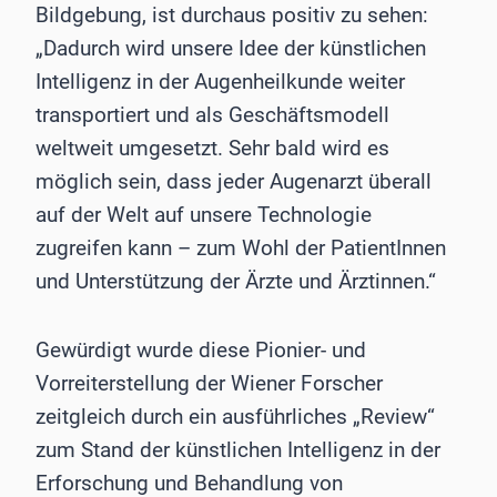
Bildgebung, ist durchaus positiv zu sehen:
„Dadurch wird unsere Idee der künstlichen
Intelligenz in der Augenheilkunde weiter
transportiert und als Geschäftsmodell
weltweit umgesetzt. Sehr bald wird es
möglich sein, dass jeder Augenarzt überall
auf der Welt auf unsere Technologie
zugreifen kann – zum Wohl der PatientInnen
und Unterstützung der Ärzte und Ärztinnen.“
Gewürdigt wurde diese Pionier- und
Vorreiterstellung der Wiener Forscher
zeitgleich durch ein ausführliches „Review“
zum Stand der künstlichen Intelligenz in der
Erforschung und Behandlung von