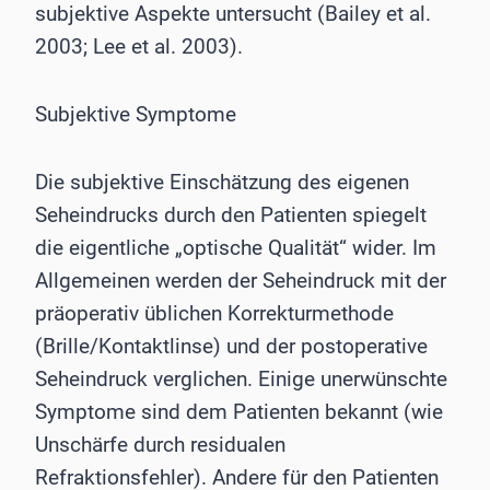
subjektive Aspekte untersucht (Bailey et al.
2003; Lee et al. 2003).
Subjektive Symptome
Die subjektive Einschätzung des eigenen
Seheindrucks durch den Patienten spiegelt
die eigentliche „optische Qualität“ wider. Im
Allgemeinen werden der Seheindruck mit der
präoperativ üblichen Korrekturmethode
(Brille/Kontaktlinse) und der postoperative
Seheindruck verglichen. Einige unerwünschte
Symptome sind dem Patienten bekannt (wie
Unschärfe durch residualen
Refraktionsfehler). Andere für den Patienten