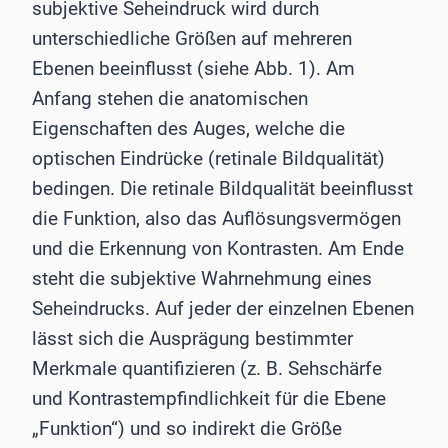
subjektive Seheindruck wird durch
unterschiedliche Größen auf mehreren
Ebenen beeinflusst (siehe Abb. 1). Am
Anfang stehen die anatomischen
Eigenschaften des Auges, welche die
optischen Eindrücke (retinale Bildqualität)
bedingen. Die retinale Bildqualität beeinflusst
die Funktion, also das Auflösungsvermögen
und die Erkennung von Kontrasten. Am Ende
steht die subjektive Wahrnehmung eines
Seheindrucks. Auf jeder der einzelnen Ebenen
lässt sich die Ausprägung bestimmter
Merkmale quantifizieren (z. B. Sehschärfe
und Kontrastempfindlichkeit für die Ebene
„Funktion“) und so indirekt die Größe