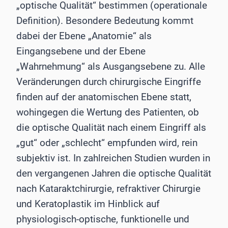
„optische Qualität“ bestimmen (operationale
Definition). Besondere Bedeutung kommt
dabei der Ebene „Anatomie“ als
Eingangsebene und der Ebene
„Wahrnehmung“ als Ausgangsebene zu. Alle
Veränderungen durch chirurgische Eingriffe
finden auf der anatomischen Ebene statt,
wohingegen die Wertung des Patienten, ob
die optische Qualität nach einem Eingriff als
„gut“ oder „schlecht“ empfunden wird, rein
subjektiv ist. In zahlreichen Studien wurden in
den vergangenen Jahren die optische Qualität
nach Kataraktchirurgie, refraktiver Chirurgie
und Keratoplastik im Hinblick auf
physiologisch-optische, funktionelle und