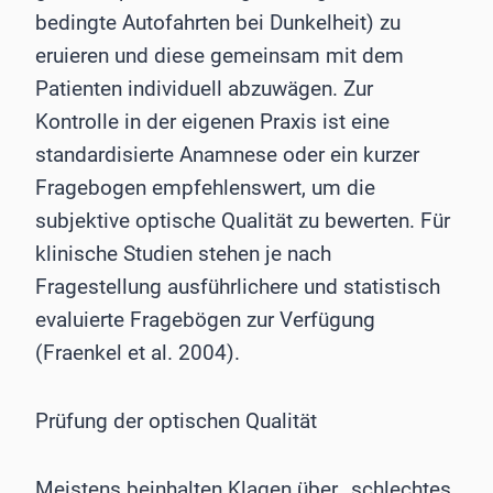
bedingte Autofahrten bei Dunkelheit) zu
eruieren und diese gemeinsam mit dem
Patienten individuell abzuwägen. Zur
Kontrolle in der eigenen Praxis ist eine
standardisierte Anamnese oder ein kurzer
Fragebogen empfehlenswert, um die
subjektive optische Qualität zu bewerten. Für
klinische Studien stehen je nach
Fragestellung ausführlichere und statistisch
evaluierte Fragebögen zur Verfügung
(Fraenkel et al. 2004).
Prüfung der optischen Qualität
Meistens beinhalten Klagen über „schlechtes