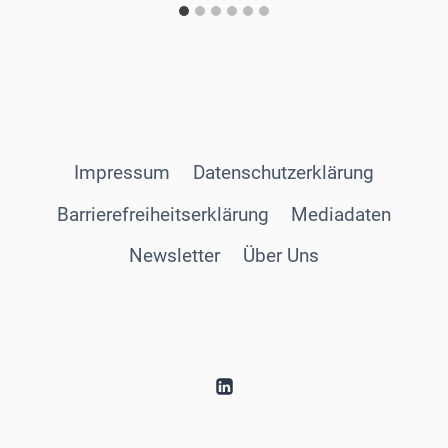
Impressum
Datenschutzerklärung
Barrierefreiheitserklärung
Mediadaten
Newsletter
Über Uns