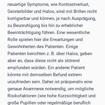
neuartige Symptome, wie Kontrastverlust,
Geisterbilder und Halos, sind mit Brillen nicht
korrigierbar und können, je nach Ausprägung,
zu Beunruhigung bis hin zu erheblicher
Beeinträchtigung führen. Eine wesentliche
Rolle spielen hier die Erwartungen und
Gewohnheiten des Patienten. Einige
Patienten berichten z. B. über Halos, geben
aber an, dass diese nicht als störend
empfunden würden. Ein anderer Patient
könnte mit demselben Befund extrem
unzufrieden sein. Daher ist präoperativ eine
genaue Anamnese notwendig, um mögliche
Risikofaktoren (wie hohe Kurzsichtigkeit und
große Pupillen oder regelmäßige beruflich