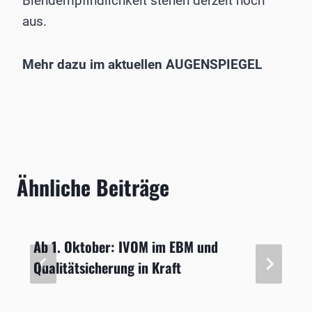
Blendempfindlichkeit stehen derzeit noch
aus.
Mehr dazu im aktuellen AUGENSPIEGEL
Ähnliche Beiträge
Ab 1. Oktober: IVOM im EBM und
Qualitätsicherung in Kraft