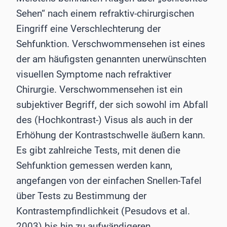
Sehen“ nach einem refraktiv-chirurgischen
Eingriff eine Verschlechterung der
Sehfunktion. Verschwommensehen ist eines
der am häufigsten genannten unerwünschten
visuellen Symptome nach refraktiver
Chirurgie. Verschwommensehen ist ein
subjektiver Begriff, der sich sowohl im Abfall
des (Hochkontrast-) Visus als auch in der
Erhöhung der Kontrastschwelle äußern kann.
Es gibt zahlreiche Tests, mit denen die
Sehfunktion gemessen werden kann,
angefangen von der einfachen Snellen-Tafel
über Tests zu Bestimmung der
Kontrastempfindlichkeit (Pesudovs et al.
2003) bis hin zu aufwändigeren