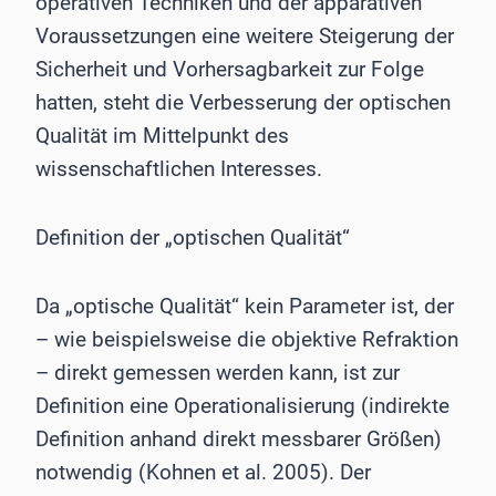
operativen Techniken und der apparativen
Voraussetzungen eine weitere Steigerung der
Sicherheit und Vorhersagbarkeit zur Folge
hatten, steht die Verbesserung der optischen
Qualität im Mittelpunkt des
wissenschaftlichen Interesses.
Definition der „optischen Qualität“
Da „optische Qualität“ kein Parameter ist, der
– wie beispielsweise die objektive Refraktion
– direkt gemessen werden kann, ist zur
Definition eine Operationalisierung (indirekte
Definition anhand direkt messbarer Größen)
notwendig (Kohnen et al. 2005). Der