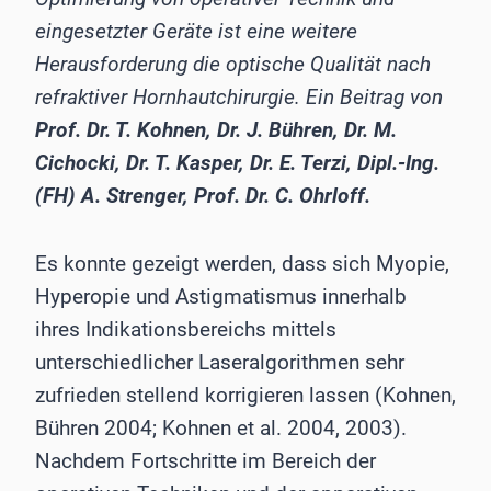
eingesetzter Geräte ist eine weitere
Herausforderung die optische Qualität nach
refraktiver Hornhautchirurgie. Ein Beitrag von
Prof. Dr. T. Kohnen, Dr. J. Bühren, Dr. M.
Cichocki, Dr. T. Kasper, Dr. E. Terzi, Dipl.-Ing.
(FH) A. Strenger, Prof. Dr. C. Ohrloff.
Es konnte gezeigt werden, dass sich Myopie,
Hyperopie und Astigmatismus innerhalb
ihres Indikationsbereichs mittels
unterschiedlicher Laseralgorithmen sehr
zufrieden stellend korrigieren lassen (Kohnen,
Bühren 2004; Kohnen et al. 2004, 2003).
Nachdem Fortschritte im Bereich der