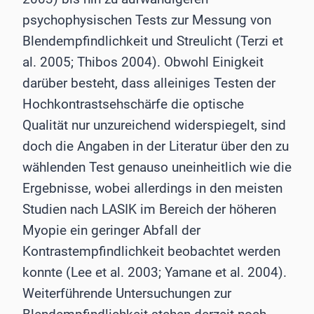
psychophysischen Tests zur Messung von
Blendempfindlichkeit und Streulicht (Terzi et
al. 2005; Thibos 2004). Obwohl Einigkeit
darüber besteht, dass alleiniges Testen der
Hochkontrastsehschärfe die optische
Qualität nur unzureichend widerspiegelt, sind
doch die Angaben in der Literatur über den zu
wählenden Test genauso uneinheitlich wie die
Ergebnisse, wobei allerdings in den meisten
Studien nach LASIK im Bereich der höheren
Myopie ein geringer Abfall der
Kontrastempfindlichkeit beobachtet werden
konnte (Lee et al. 2003; Yamane et al. 2004).
Weiterführende Untersuchungen zur