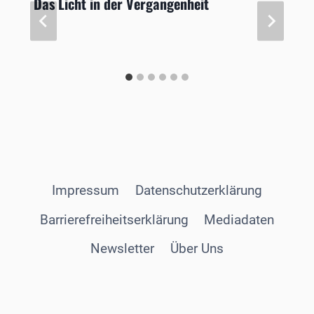
Das Licht in der Vergangenheit
Impressum
Datenschutzerklärung
Barrierefreiheitserklärung
Mediadaten
Newsletter
Über Uns