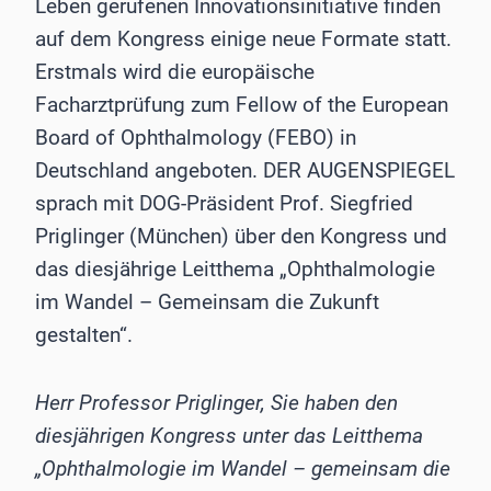
Leben gerufenen Innovationsinitiative finden
auf dem Kongress einige neue Formate statt.
Erstmals wird die europäische
Facharztprüfung zum Fellow of the European
Board of Ophthalmology (FEBO) in
Deutschland angeboten. DER AUGENSPIEGEL
sprach mit DOG-Präsident Prof. Siegfried
Priglinger (München) über den Kongress und
das diesjährige Leitthema „Ophthalmologie
im Wandel – Gemeinsam die Zukunft
gestalten“.
Herr Professor Priglinger, Sie haben den
diesjährigen Kongress unter das Leitthema
„Ophthalmologie im Wandel – gemeinsam die