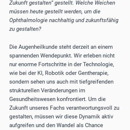
Zukunft gestalten“ gestellt. Welche Weichen
müssen heute gestellt werden, um die
Ophthalmologie nachhaltig und zukunftsfähig
zu gestalten?
Die Augenheilkunde steht derzeit an einem
spannenden Wendepunkt. Wir erleben nicht
nur enorme Fortschritte in der Technologie,
wie bei der KI, Robotik oder Gentherapie,
sondern sehen uns auch mit tiefgreifenden
strukturellen Veränderungen im
Gesundheitswesen konfrontiert. Um die
Zukunft unseres Fachs verantwortungsvoll zu
gestalten, müssen wir diese Dynamik aktiv
aufgreifen und den Wandel als Chance