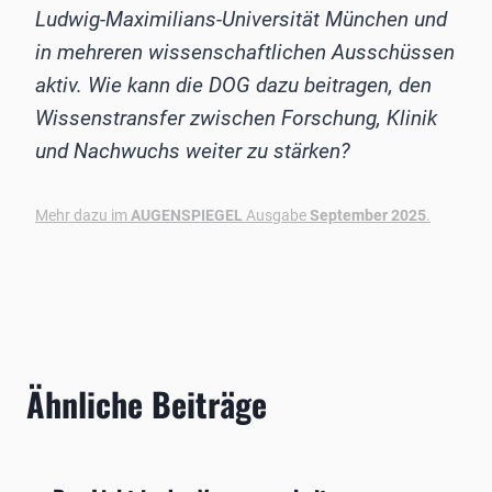
Ludwig-Maximilians-Universität München und
in mehreren wissenschaftlichen Ausschüssen
aktiv. Wie kann die DOG dazu beitragen, den
Wissenstransfer zwischen Forschung, Klinik
und Nachwuchs weiter zu stärken?
Mehr dazu im
AUGENSPIEGEL
Ausgabe
September 2025
.
Ähnliche Beiträge