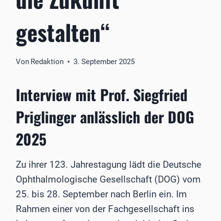
gestalten“
Von
Redaktion
3. September 2025
Interview mit Prof. Siegfried
Priglinger anlässlich der DOG
2025
Zu ihrer 123. Jahrestagung lädt die Deutsche
Ophthalmologische Gesellschaft (DOG) vom
25. bis 28. September nach Berlin ein. Im
Rahmen einer von der Fachgesellschaft ins