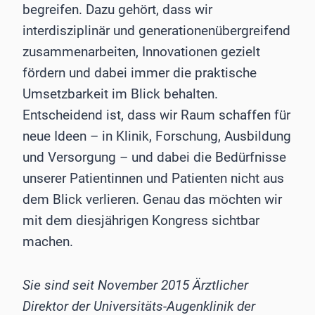
begreifen. Dazu gehört, dass wir
interdisziplinär und generationenübergreifend
zusammenarbeiten, Innovationen gezielt
fördern und dabei immer die praktische
Umsetzbarkeit im Blick behalten.
Entscheidend ist, dass wir Raum schaffen für
neue Ideen – in Klinik, Forschung, Ausbildung
und Versorgung – und dabei die Bedürfnisse
unserer Patientinnen und Patienten nicht aus
dem Blick verlieren. Genau das möchten wir
mit dem diesjährigen Kongress sichtbar
machen.
Sie sind seit November 2015 Ärztlicher
Direktor der Universitäts-Augenklinik der