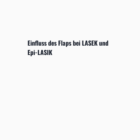
Einfluss des Flaps bei LASEK und
Epi-LASIK