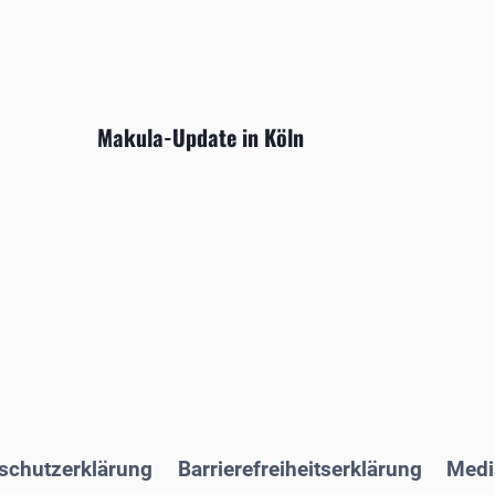
Makula-Update in Köln
schutzerklärung
Barrierefreiheitserklärung
Medi