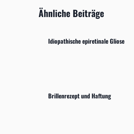
Ähnliche Beiträge
Idiopathische epiretinale Gliose
Brillenrezept und Haftung