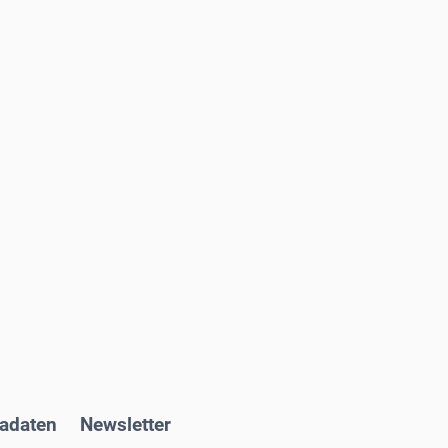
adaten
Newsletter