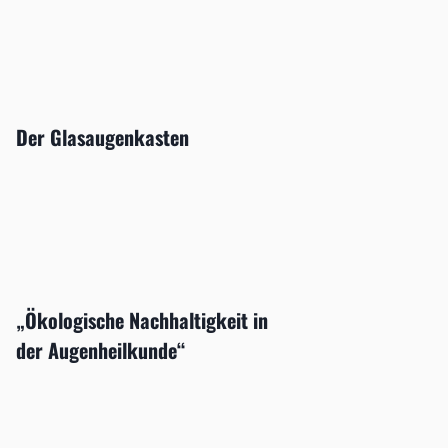
Der Glasaugenkasten
„Ökologische Nachhaltigkeit in
der Augenheilkunde“