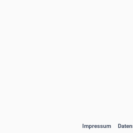
Impressum
Daten