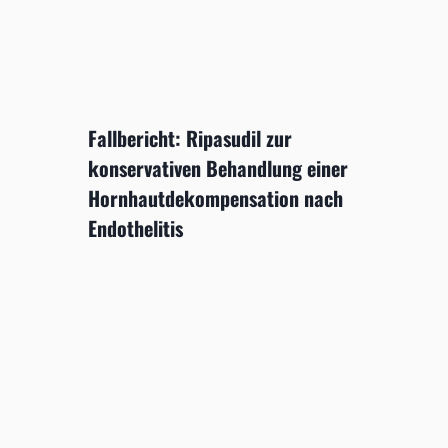
Fallbericht: Ripasudil zur
konservativen Behandlung einer
Hornhautdekompensation nach
Endothelitis