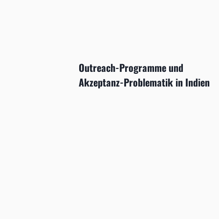
Outreach-Programme und
Akzeptanz-Problematik in Indien