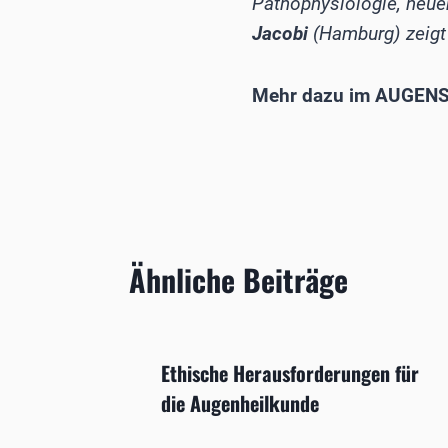
Pathophysiologie, neu
Jacobi
(Hamburg) zeigt 
Mehr dazu im AUGENSP
Ähnliche Beiträge
Ethische Herausforderungen für
die Augenheilkunde