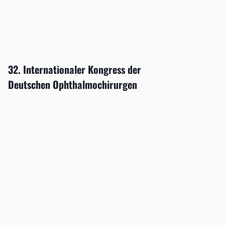
32. Internationaler Kongress der
Deutschen Ophthalmochirurgen