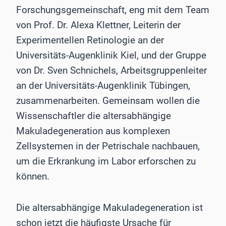
Forschungsgemeinschaft, eng mit dem Team
von Prof. Dr. Alexa Klettner, Leiterin der
Experimentellen Retinologie an der
Universitäts-Augenklinik Kiel, und der Gruppe
von Dr. Sven Schnichels, Arbeitsgruppenleiter
an der Universitäts-Augenklinik Tübingen,
zusammenarbeiten. Gemeinsam wollen die
Wissenschaftler die altersabhängige
Makuladegeneration aus komplexen
Zellsystemen in der Petrischale nachbauen,
um die Erkrankung im Labor erforschen zu
können.
Die altersabhängige Makuladegeneration ist
schon jetzt die häufigste Ursache für