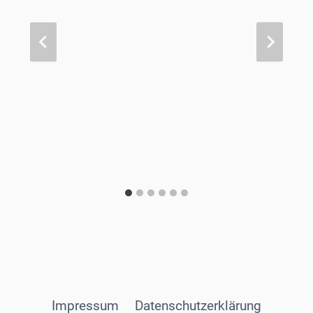
Impressum
Datenschutzerklärung