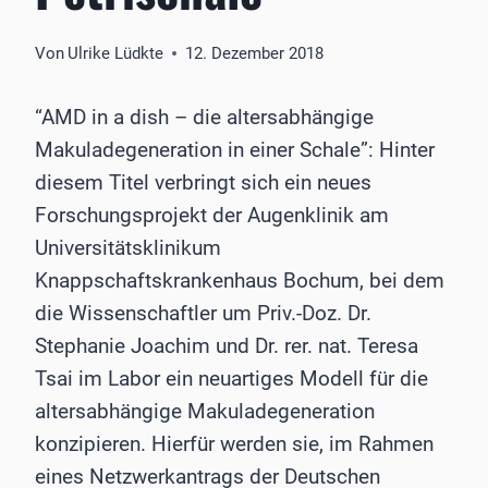
Von
Ulrike Lüdkte
12. Dezember 2018
“AMD in a dish – die altersabhängige
Makuladegeneration in einer Schale”: Hinter
diesem Titel verbringt sich ein neues
Forschungsprojekt der Augenklinik am
Universitätsklinikum
Knappschaftskrankenhaus Bochum, bei dem
die Wissenschaftler um Priv.-Doz. Dr.
Stephanie Joachim und Dr. rer. nat. Teresa
Tsai im Labor ein neuartiges Modell für die
altersabhängige Makuladegeneration
konzipieren. Hierfür werden sie, im Rahmen
eines Netzwerkantrags der Deutschen