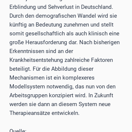
Erblindung und Sehverlust in Deutschland.
Durch den demografischen Wandel wird sie
künftig an Bedeutung zunehmen und stellt
somit gesellschaftlich als auch klinisch eine
große Herausforderung dar. Nach bisherigen
Erkenntnissen sind an der
Krankheitsentstehung zahlreiche Faktoren
beteiligt. Für die Abbildung dieser
Mechanismen ist ein komplexeres
Modellsystem notwendig, das nun von den
Arbeitsgruppen konzipiert wird. In Zukunft
werden sie dann an diesem System neue
Therapieansätze entwickeln.
Quelle: