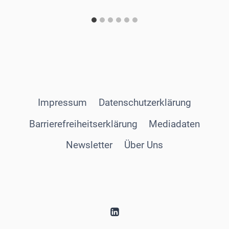
Impressum
Datenschutzerklärung
Barrierefreiheitserklärung
Mediadaten
Newsletter
Über Uns