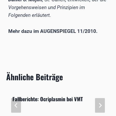
Vorgehensweisen und Prinzipien im
Folgenden erläutert.
Mehr dazu im AUGENSPIEGEL 11/2010.
Ähnliche Beiträge
Fallberichte: Ocriplasmin bei VMT