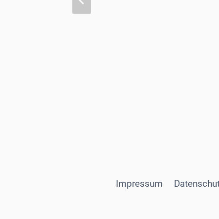
Impressum
Datenschut