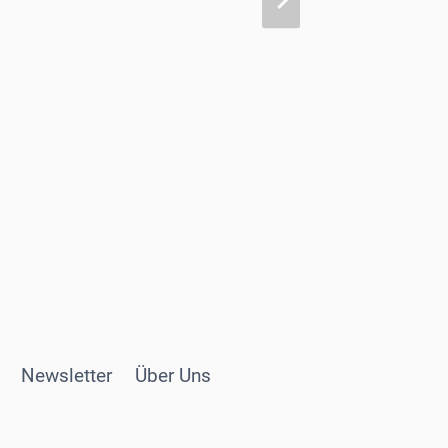
Newsletter
Über Uns