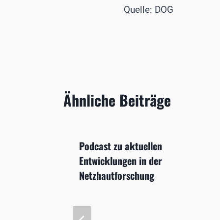
Quelle: DOG
Ähnliche Beiträge
Chancen
Podcast zu aktuellen
n
Entwicklungen in der
Netzhautforschung