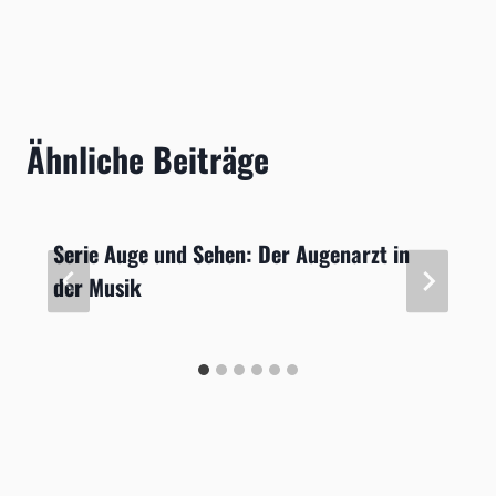
Ähnliche Beiträge
Serie Auge und Sehen: Der Augenarzt in
der Musik