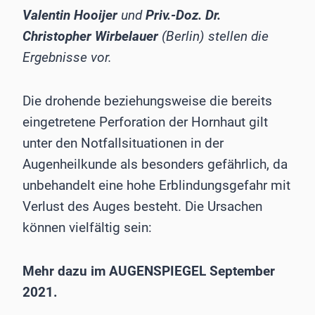
Valentin Hooijer
und
Priv.-Doz. Dr.
Christopher Wirbelauer
(Berlin) stellen die
Ergebnisse vor.
Die drohende beziehungsweise die bereits
eingetretene Perforation der Hornhaut gilt
unter den Notfallsituationen in der
Augenheilkunde als besonders gefährlich, da
unbehandelt eine hohe Erblindungsgefahr mit
Verlust des Auges besteht. Die Ursachen
können vielfältig sein:
Mehr dazu im AUGENSPIEGEL September
2021.