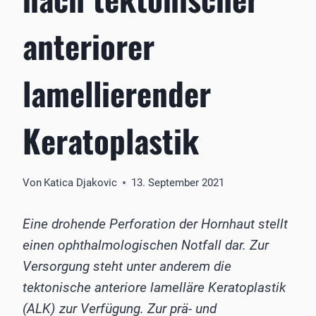
anteriorer
lamellierender
Keratoplastik
Von
Katica Djakovic
13. September 2021
Eine drohende Perforation der Hornhaut stellt
einen ophthalmologischen Notfall dar. Zur
Versorgung steht unter ­anderem die
tektonische anteriore lamelläre Keratoplastik
(ALK) zur Verfügung. Zur prä- und