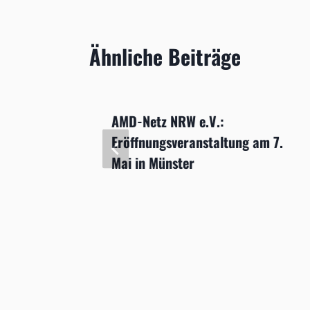
Ähnliche Beiträge
pischen
AMD-Netz NRW e.V.:
es
Eröffnungsveranstaltung am 7.
Mai in Münster