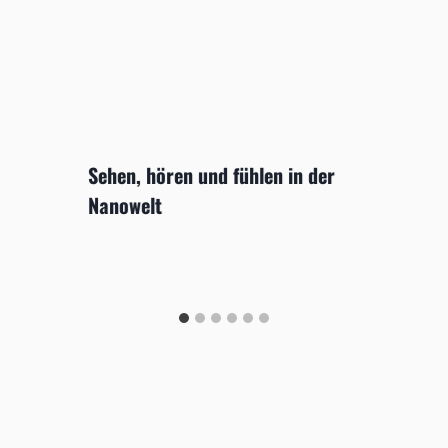
Sehen, hören und fühlen in der
Nanowelt