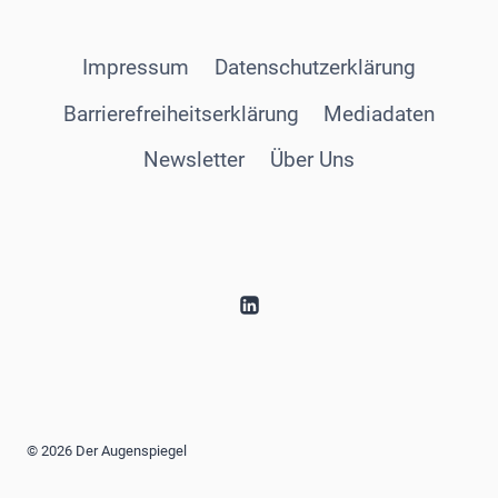
Impressum
Datenschutzerklärung
Barrierefreiheitserklärung
Mediadaten
Newsletter
Über Uns
© 2026 Der Augenspiegel