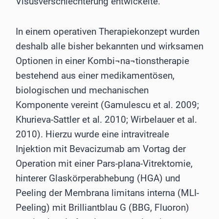
Visusverschlechterung entwickelte.
In einem operativen Therapiekonzept wurden
deshalb alle bisher bekannten und wirksamen
Optionen in einer Kombi¬na¬tionstherapie
bestehend aus einer medikamentösen,
biologischen und mechanischen
Komponente vereint (Gamulescu et al. 2009;
Khurieva-Sattler et al. 2010; Wirbelauer et al.
2010). Hierzu wurde eine intravitreale
Injektion mit Bevacizumab am Vortag der
Operation mit einer Pars-plana-Vitrektomie,
hinterer Glaskörperabhebung (HGA) und
Peeling der Membrana limitans interna (MLI-
Peeling) mit Brilliantblau G (BBG, Fluoron)