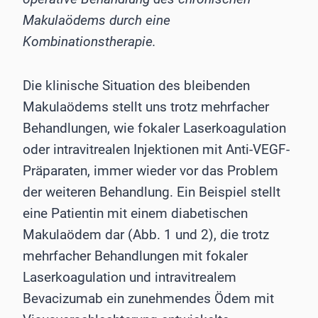
Makulaödems durch eine
Kombinationstherapie.
Die klinische Situation des bleibenden
Makulaödems stellt uns trotz mehrfacher
Behandlungen, wie fokaler Laserkoagulation
oder intravitrealen Injektionen mit Anti-VEGF-
Präparaten, immer wieder vor das Problem
der weiteren Behandlung. Ein Beispiel stellt
eine Patientin mit einem diabetischen
Makulaödem dar (Abb. 1 und 2), die trotz
mehrfacher Behandlungen mit fokaler
Laserkoagulation und intravitrealem
Bevacizumab ein zunehmendes Ödem mit