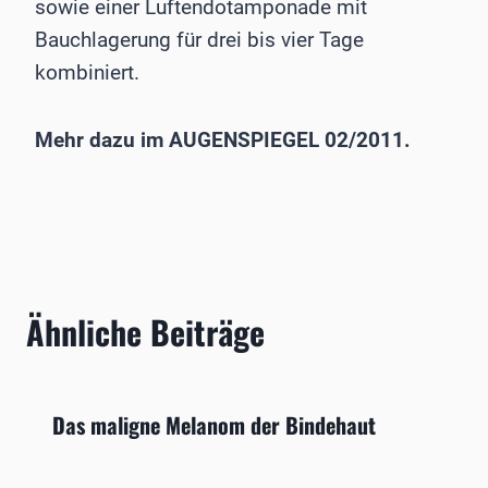
sowie einer Luftendotamponade mit
Bauchlagerung für drei bis vier Tage
kombiniert.
Mehr dazu im AUGENSPIEGEL 02/2011.
Ähnliche Beiträge
Das maligne Melanom der Bindehaut