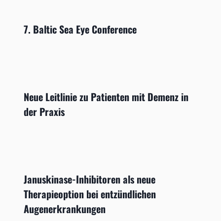
7. Baltic Sea Eye Conference
Neue Leitlinie zu Patienten mit Demenz in
der Praxis
Januskinase-Inhibitoren als neue
Therapieoption bei entzündlichen
Augenerkrankungen