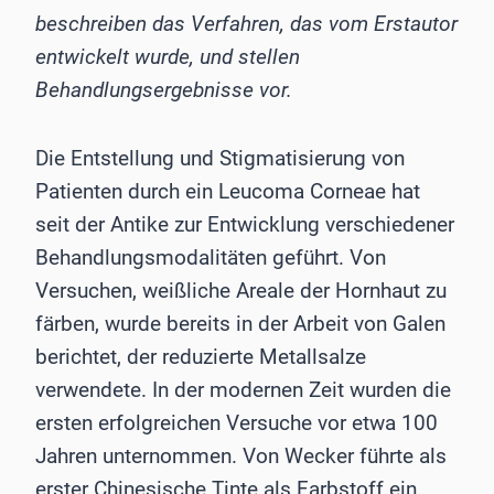
beschreiben das Verfahren, das vom Erstautor
entwickelt wurde, und stellen
Behandlungsergebnisse vor.
Die Entstellung und Stigmatisierung von
Patienten durch ein Leucoma Corneae hat
seit der Antike zur Entwicklung verschiedener
Behandlungsmodalitäten geführt. Von
Versuchen, weißliche Areale der Hornhaut zu
färben, wurde bereits in der Arbeit von Galen
berichtet, der reduzierte Metallsalze
verwendete. In der modernen Zeit wurden die
ersten erfolgreichen Versuche vor etwa 100
Jahren unternommen. Von Wecker führte als
erster Chinesische Tinte als Farbstoff ein,