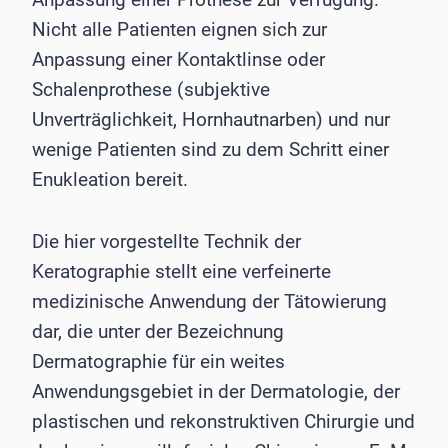
Nicht alle Patienten eignen sich zur
Anpassung einer Kontaktlinse oder
Schalenprothese (subjektive
Unverträglichkeit, Hornhautnarben) und nur
wenige Patienten sind zu dem Schritt einer
Enukleation bereit.
Die hier vorgestellte Technik der
Keratographie stellt eine verfeinerte
medizinische Anwendung der Tätowierung
dar, die unter der Bezeichnung
Dermatographie für ein weites
Anwendungsgebiet in der Dermatologie, der
plastischen und rekonstruktiven Chirurgie und