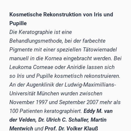
Kosmetische Rekonstruktion von Iris und
Pupille
Die Keratographie ist eine
Behandlungsmethode, bei der farbechte
Pigmente mit einer speziellen Tätowiernadel
manuell in die Kornea eingebracht werden. Bei
Leukoma Corneae oder Aniridie lassen sich
so Iris und Pupille kosmetisch rekonstruieren.
An der Augenklinik der Ludwig-Maximillians-
Universität München wurden zwischen
November 1997 und September 2007 mehr als
100 Patienten keratographiert.
Eddy M. van
der Velden, Dr. Ulrich C. Schaller, Martin
Mentwich
und
Prof. Dr. Volker Klauß