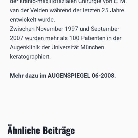
der kranio-maxillofazialen Chirurgie von E. M.
van der Velden während der letzten 25 Jahre
entwickelt wurde.
Zwischen November 1997 und September
2007 wurden mehr als 100 Patienten in der
Augenklinik der Universität München
keratographiert.
Mehr dazu im AUGENSPIEGEL 06-2008.
Ähnliche Beiträge