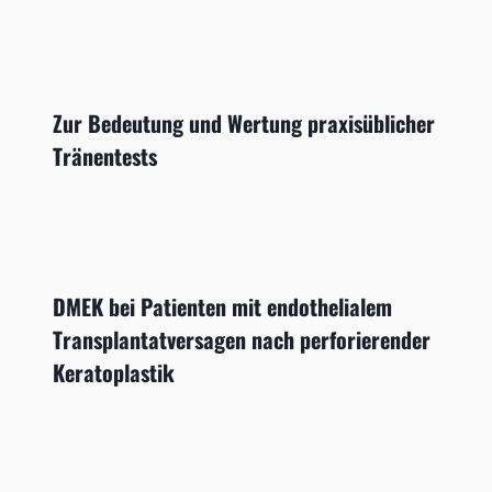
Zur Bedeutung und Wertung praxisüblicher
Tränentests
DMEK bei Patienten mit endothelialem
Transplantatversagen nach perforierender
Keratoplastik