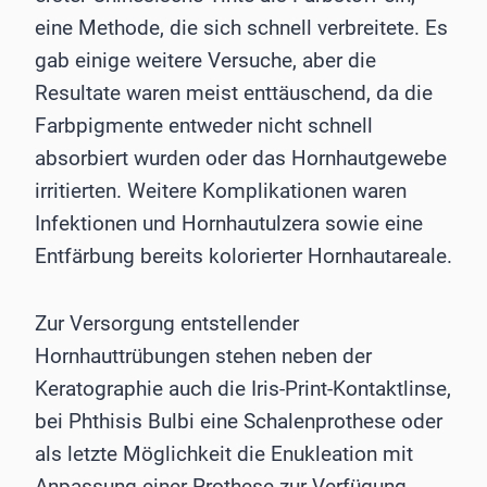
eine Methode, die sich schnell verbreitete. Es
gab einige weitere Versuche, aber die
Resultate waren meist enttäuschend, da die
Farbpigmente entweder nicht schnell
absorbiert wurden oder das Hornhautgewebe
irritierten. Weitere Komplikationen waren
Infektionen und Hornhautulzera sowie eine
Entfärbung bereits kolorierter Hornhautareale.
Zur Versorgung entstellender
Hornhauttrübungen stehen neben der
Keratographie auch die Iris-Print-Kontaktlinse,
bei Phthisis Bulbi eine Schalenprothese oder
als letzte Möglichkeit die Enukleation mit
Anpassung einer Prothese zur Verfügung.