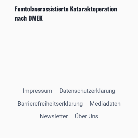
Femtolaserassistierte Kataraktoperation
nach DMEK
Impressum
Datenschutzerklärung
Barrierefreiheitserklärung
Mediadaten
Newsletter
Über Uns