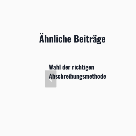
Ähnliche Beiträge
gische
Wahl der richtigen
laren
Abschreibungsmethode