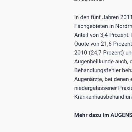
In den fünf Jahren 201
Fachgebieten in Nordrh
Anteil von 3,4 Prozent.
Quote von 21,6 Prozent
2010 (24,7 Prozent) un
Augenheilkunde auch, da
Behandlungsfehler behau
Augenärzte, bei denen 
niedergelassener Praxi
Krankenhausbehandlun
Mehr dazu im AUGENS