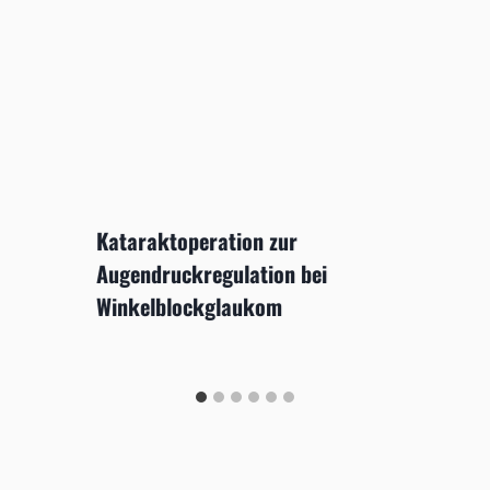
Kataraktoperation zur
Augendruckregulation bei
Winkelblockglaukom