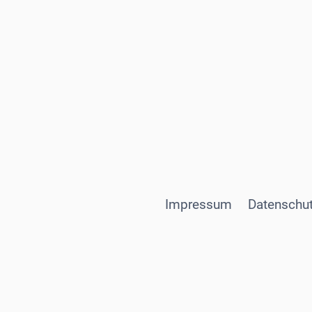
Impressum
Datenschut