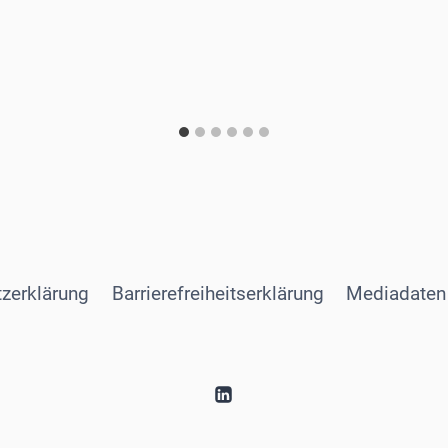
zerklärung
Barrierefreiheitserklärung
Mediadaten