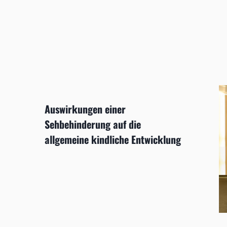
Auswirkungen einer
Sehbehinderung auf die
allgemeine kindliche Entwicklung