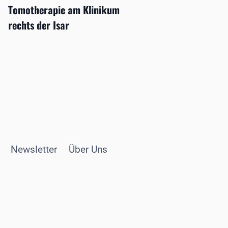
Tomotherapie am Klinikum
rechts der Isar
Newsletter
Über Uns