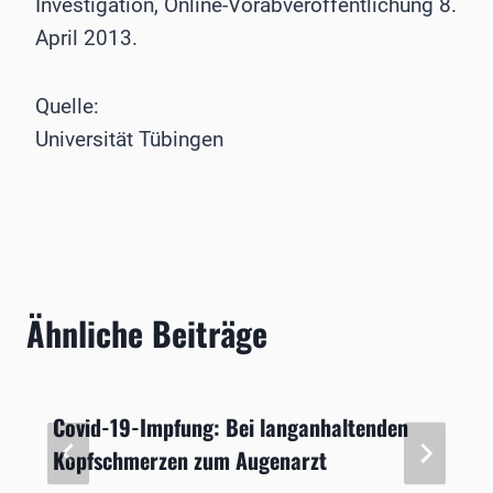
Investigation, Online-Vorabveröffentlichung 8.
April 2013.
Quelle:
Universität Tübingen
Ähnliche Beiträge
Covid-19-Impfung: Bei langanhaltenden
Kopfschmerzen zum Augenarzt