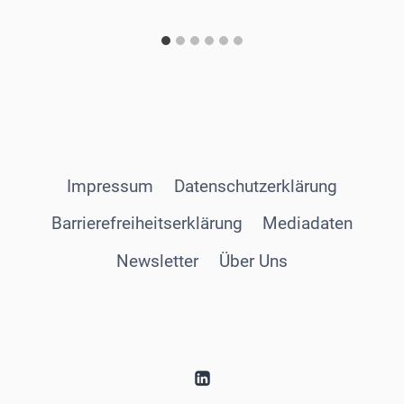
Impressum
Datenschutzerklärung
Barrierefreiheitserklärung
Mediadaten
Newsletter
Über Uns