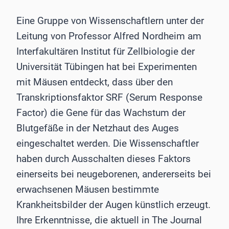
Eine Gruppe von Wissenschaftlern unter der
Leitung von Professor Alfred Nordheim am
Interfakultären Institut für Zellbiologie der
Universität Tübingen hat bei Experimenten
mit Mäusen entdeckt, dass über den
Transkriptionsfaktor SRF (Serum Response
Factor) die Gene für das Wachstum der
Blutgefäße in der Netzhaut des Auges
eingeschaltet werden. Die Wissenschaftler
haben durch Ausschalten dieses Faktors
einerseits bei neugeborenen, andererseits bei
erwachsenen Mäusen bestimmte
Krankheitsbilder der Augen künstlich erzeugt.
Ihre Erkenntnisse, die aktuell in The Journal