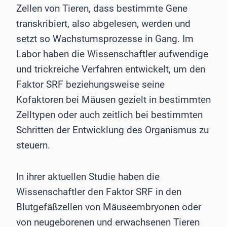
Zellen von Tieren, dass bestimmte Gene
transkribiert, also abgelesen, werden und
setzt so Wachstumsprozesse in Gang. Im
Labor haben die Wissenschaftler aufwendige
und trickreiche Verfahren entwickelt, um den
Faktor SRF beziehungsweise seine
Kofaktoren bei Mäusen gezielt in bestimmten
Zelltypen oder auch zeitlich bei bestimmten
Schritten der Entwicklung des Organismus zu
steuern.
In ihrer aktuellen Studie haben die
Wissenschaftler den Faktor SRF in den
Blutgefäßzellen von Mäuseembryonen oder
von neugeborenen und erwachsenen Tieren