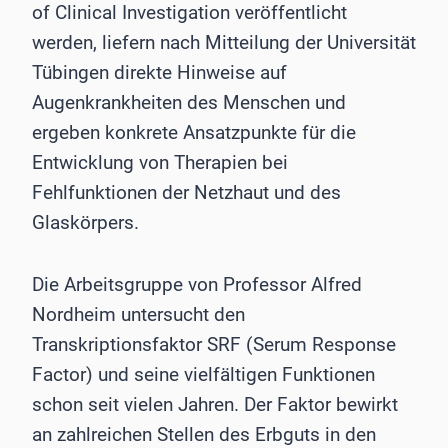
of Clinical Investigation veröffentlicht
werden, liefern nach Mitteilung der Universität
Tübingen direkte Hinweise auf
Augenkrankheiten des Menschen und
ergeben konkrete Ansatzpunkte für die
Entwicklung von Therapien bei
Fehlfunktionen der Netzhaut und des
Glaskörpers.
Die Arbeitsgruppe von Professor Alfred
Nordheim untersucht den
Transkriptionsfaktor SRF (Serum Response
Factor) und seine vielfältigen Funktionen
schon seit vielen Jahren. Der Faktor bewirkt
an zahlreichen Stellen des Erbguts in den