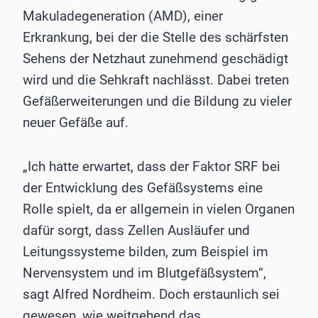
Makuladegeneration (AMD), einer
Erkrankung, bei der die Stelle des schärfsten
Sehens der Netzhaut zunehmend geschädigt
wird und die Sehkraft nachlässt. Dabei treten
Gefäßerweiterungen und die Bildung zu vieler
neuer Gefäße auf.
„Ich hatte erwartet, dass der Faktor SRF bei
der Entwicklung des Gefäßsystems eine
Rolle spielt, da er allgemein in vielen Organen
dafür sorgt, dass Zellen Ausläufer und
Leitungssysteme bilden, zum Beispiel im
Nervensystem und im Blutgefäßsystem“,
sagt Alfred Nordheim. Doch erstaunlich sei
gewesen, wie weitgehend das