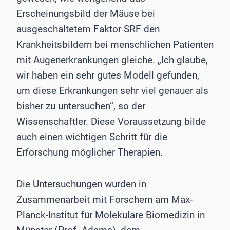
Erscheinungsbild der Mäuse bei
ausgeschaltetem Faktor SRF den
Krankheitsbildern bei menschlichen Patienten
mit Augenerkrankungen gleiche. „Ich glaube,
wir haben ein sehr gutes Modell gefunden,
um diese Erkrankungen sehr viel genauer als
bisher zu untersuchen“, so der
Wissenschaftler. Diese Voraussetzung bilde
auch einen wichtigen Schritt für die
Erforschung möglicher Therapien.
Die Untersuchungen wurden in
Zusammenarbeit mit Forschern am Max-
Planck-Institut für Molekulare Biomedizin in