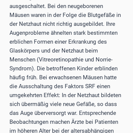
ausgeschaltet. Bei den neugeborenen
Mäusen waren in der Folge die Blutgefäße in
der Netzhaut nicht richtig ausgebildet. Ihre
Augenprobleme ähnelten stark bestimmten
erblichen Formen einer Erkrankung des
Glaskörpers und der Netzhaut beim
Menschen (Vitreoretinopathie und Norrie-
Syndrom). Die betroffenen Kinder erblinden
häufig früh. Bei erwachsenen Mäusen hatte
die Ausschaltung des Faktors SRF einen
umgekehrten Effekt: In der Netzhaut bildeten
sich übermäßig viele neue Gefäße, so dass
das Auge überversorgt war. Entsprechende
Beobachtungen machen Ärzte bei Patienten
im höheren Alter bei der altersabhängigen