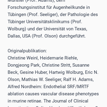
Münster (Prof. Adams), dem
Forschungsinstitut für Augenheilkunde in
Tübingen (Prof. Seeliger), der Pathologie des
Tübinger Universitätsklinikums (Prof.
Wolburg) und der Universität von Texas,
Dallas, USA (Prof. Olson) durchgeführt.
Originalpublikation:
Christine Weinl, Heidemarie Riehle,
Dongjeong Park, Christine Stritt, Susanne
Beck, Gesine Huber, Hartwig Wolburg, Eric N.
Olson, Mathias W. Seeliger, Ralf H. Adams,
Alfred Nordheim: Endothelial SRF/MRTF
ablation causes vascular disease phenotypes
in murine retinae. The Journal of Clinical