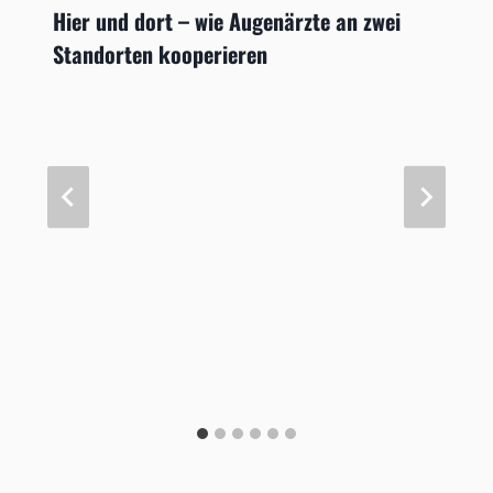
Hier und dort – wie Augenärzte an zwei
Standorten kooperieren