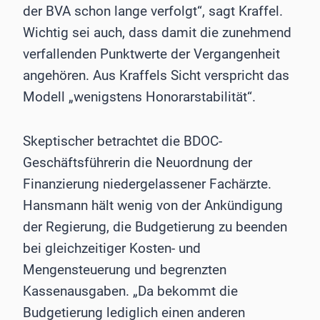
der BVA schon lange verfolgt“, sagt Kraffel.
Wichtig sei auch, dass damit die zunehmend
verfallenden Punktwerte der Vergangenheit
angehören. Aus Kraffels Sicht verspricht das
Modell „wenigstens Honorarstabilität“.
Skeptischer betrachtet die BDOC-
Geschäftsführerin die Neuordnung der
Finanzierung niedergelassener Fachärzte.
Hansmann hält wenig von der Ankündigung
der Regierung, die Budgetierung zu beenden
bei gleichzeitiger Kosten- und
Mengensteuerung und begrenzten
Kassenausgaben. „Da bekommt die
Budgetierung lediglich einen anderen