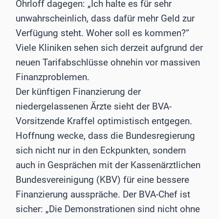
Ohrloff dagegen: „Ich halte es für sehr
unwahrscheinlich, dass dafür mehr Geld zur
Verfügung steht. Woher soll es kommen?“
Viele Kliniken sehen sich derzeit aufgrund der
neuen Tarifabschlüsse ohnehin vor massiven
Finanzproblemen.
Der künftigen Finanzierung der
niedergelassenen Ärzte sieht der BVA-
Vorsitzende Kraffel optimistisch entgegen.
Hoffnung wecke, dass die Bundesregierung
sich nicht nur in den Eckpunkten, sondern
auch in Gesprächen mit der Kassenärztlichen
Bundesvereinigung (KBV) für eine bessere
Finanzierung ausspräche. Der BVA-Chef ist
sicher: „Die Demonstrationen sind nicht ohne