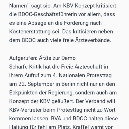
Namen“, sagt sie. Am KBV-Konzept kritisiert
die BDOC-Geschäftsführerin vor allem, dass
es eine Absage an die Forderung nach
Kostenerstattung sei. Das kritisieren neben
dem BDOC auch viele freie Ärzteverbände.
Aufgerufen: Ärzte zur Demo
Scharfe Kritik hat die Freie Ärzteschaft in
ihrem Aufruf zum 4. Nationalen Protesttag
am 22. September in Berlin nicht nur an den
Eckpunkten der Regierung, sondern auch am
Konzept der KBV geäußert. Der Verband will
KBV-Vertreter beim Protesttag nicht zu Wort
kommen lassen. BVA und BDOC halten diese
Haltung für fehl am Platz. Kraffel warnt vor