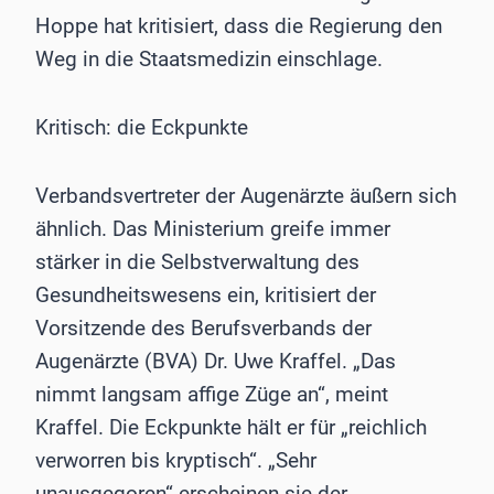
Hoppe hat kritisiert, dass die Regierung den
Weg in die Staatsmedizin einschlage.
Kritisch: die Eckpunkte
Verbandsvertreter der Augenärzte äußern sich
ähnlich. Das Ministerium greife immer
stärker in die Selbstverwaltung des
Gesundheitswesens ein, kritisiert der
Vorsitzende des Berufsverbands der
Augenärzte (BVA) Dr. Uwe Kraffel. „Das
nimmt langsam affige Züge an“, meint
Kraffel. Die Eckpunkte hält er für „reichlich
verworren bis kryptisch“. „Sehr
unausgegoren“ erscheinen sie der