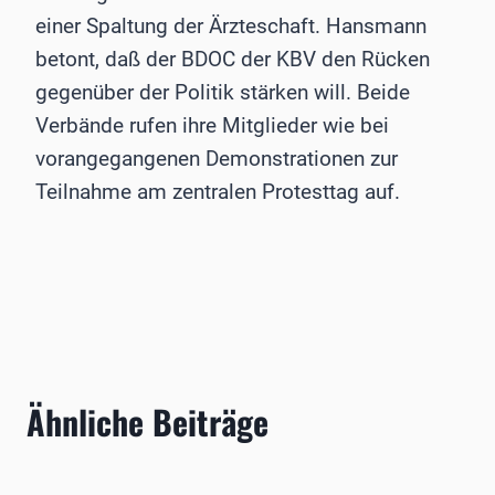
einer Spaltung der Ärzteschaft. Hansmann
betont, daß der BDOC der KBV den Rücken
gegenüber der Politik stärken will. Beide
Verbände rufen ihre Mitglieder wie bei
vorangegangenen Demonstrationen zur
Teilnahme am zentralen Protesttag auf.
Ähnliche Beiträge