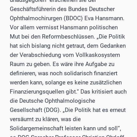
Geschäftsführerin des Bundes Deutscher
Ophthalmochirurgen (BDOC) Eva Hansmann.
Vor allem vermisst Hansmann politischen
Mut bei den Reformbeschlüssen. „Die Politik
hat sich bislang nicht getraut, dem Gedanken
der Verabschiedung vom Vollkaskosystem
Raum zu geben. Es wäre ihre Aufgabe zu
definieren, was noch solidarisch finanziert
werden kann, solange es keine zusätzlichen
Finanzierungsquellen gibt.“ Das kritisiert auch
die Deutsche Ophthalmologische
Gesellschaft (DOG). „Die Politik hat es erneut
versäumt zu klären, was die
Solidargemeinschaft leisten kann und soll“,