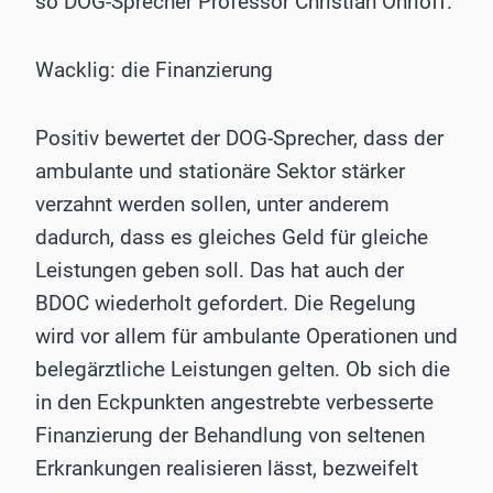
so DOG-Sprecher Professor Christian Ohrloff.
Wacklig: die Finanzierung
Positiv bewertet der DOG-Sprecher, dass der
ambulante und stationäre Sektor stärker
verzahnt werden sollen, unter anderem
dadurch, dass es gleiches Geld für gleiche
Leistungen geben soll. Das hat auch der
BDOC wiederholt gefordert. Die Regelung
wird vor allem für ambulante Operationen und
belegärztliche Leistungen gelten. Ob sich die
in den Eckpunkten angestrebte verbesserte
Finanzierung der Behandlung von seltenen
Erkrankungen realisieren lässt, bezweifelt