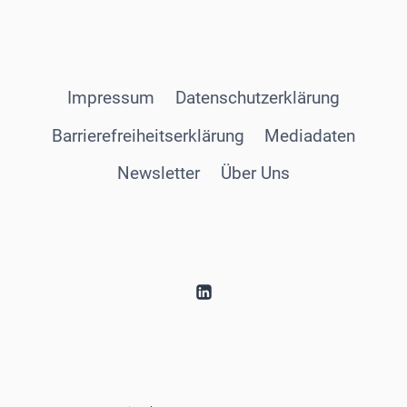
Impressum
Datenschutzerklärung
Barrierefreiheitserklärung
Mediadaten
Newsletter
Über Uns