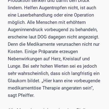
Produktion senken und damit den Druck
lindern. Helfen Augentropfen nicht, ist auch
eine Laserbehandlung oder eine Operation
möglich. Alle Menschen mit erhöhtem
Augeninnendruck vorbeugend zu behandeln,
erscheine laut DOG dagegen nicht angezeigt.
Denn die Medikamente verursachen nicht nur
Kosten. Einige Präparate erzeugen
Nebenwirkungen auf Herz, Kreislauf und
Lunge. Bei sehr hohen Werten sei es jedoch
sehr wahrscheinlich, dass sich langfristig ein
Glaukom bildet. „Hier kann eine vorbeugende
medikamentöse Therapie angeraten sein“,
sagt Pfeiffer.