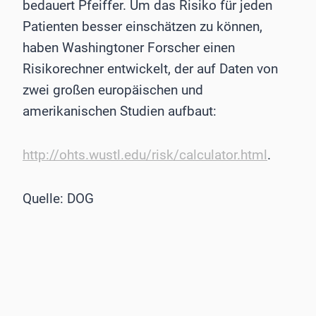
bedauert Pfeiffer. Um das Risiko für jeden
Patienten besser einschätzen zu können,
haben Washingtoner Forscher einen
Risikorechner entwickelt, der auf Daten von
zwei großen europäischen und
amerikanischen Studien aufbaut:
http://ohts.wustl.edu/risk/calculator.html
.
Quelle: DOG