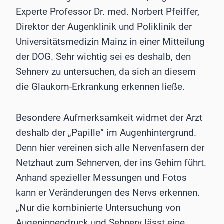
Experte Professor Dr. med. Norbert Pfeiffer,
Direktor der Augenklinik und Poliklinik der
Universitätsmedizin Mainz in einer Mitteilung
der DOG. Sehr wichtig sei es deshalb, den
Sehnerv zu untersuchen, da sich an diesem
die Glaukom-Erkrankung erkennen ließe.
Besondere Aufmerksamkeit widmet der Arzt
deshalb der „Papille“ im Augenhintergrund.
Denn hier vereinen sich alle Nervenfasern der
Netzhaut zum Sehnerven, der ins Gehirn führt.
Anhand spezieller Messungen und Fotos
kann er Veränderungen des Nervs erkennen.
„Nur die kombinierte Untersuchung von
Augeninnendruck und Sehnerv lässt eine