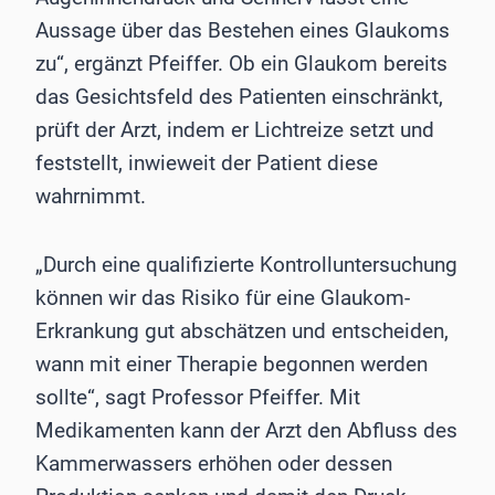
Aussage über das Bestehen eines Glaukoms
zu“, ergänzt Pfeiffer. Ob ein Glaukom bereits
das Gesichtsfeld des Patienten einschränkt,
prüft der Arzt, indem er Lichtreize setzt und
feststellt, inwieweit der Patient diese
wahrnimmt.
„Durch eine qualifizierte Kontrolluntersuchung
können wir das Risiko für eine Glaukom-
Erkrankung gut abschätzen und entscheiden,
wann mit einer Therapie begonnen werden
sollte“, sagt Professor Pfeiffer. Mit
Medikamenten kann der Arzt den Abfluss des
Kammerwassers erhöhen oder dessen