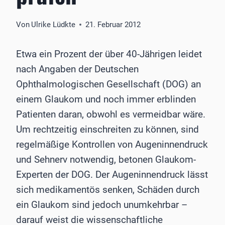
Von
Ulrike Lüdkte
21. Februar 2012
Etwa ein Prozent der über 40-Jährigen leidet
nach Angaben der Deutschen
Ophthalmologischen Gesellschaft (DOG) an
einem Glaukom und noch immer erblinden
Patienten daran, obwohl es vermeidbar wäre.
Um rechtzeitig einschreiten zu können, sind
regelmäßige Kontrollen von Augeninnendruck
und Sehnerv notwendig, betonen Glaukom-
Experten der DOG. Der Augeninnendruck lässt
sich medikamentös senken, Schäden durch
ein Glaukom sind jedoch unumkehrbar –
darauf weist die wissenschaftliche