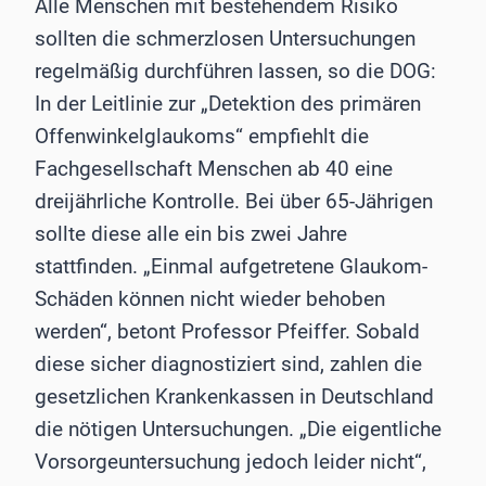
Alle Menschen mit bestehendem Risiko
sollten die schmerzlosen Untersuchungen
regelmäßig durchführen lassen, so die DOG:
In der Leitlinie zur „Detektion des primären
Offenwinkelglaukoms“ empfiehlt die
Fachgesellschaft Menschen ab 40 eine
dreijährliche Kontrolle. Bei über 65-Jährigen
sollte diese alle ein bis zwei Jahre
stattfinden. „Einmal aufgetretene Glaukom-
Schäden können nicht wieder behoben
werden“, betont Professor Pfeiffer. Sobald
diese sicher diagnostiziert sind, zahlen die
gesetzlichen Krankenkassen in Deutschland
die nötigen Untersuchungen. „Die eigentliche
Vorsorgeuntersuchung jedoch leider nicht“,