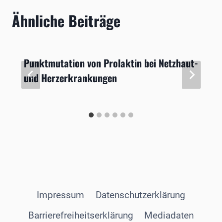
Ähnliche Beiträge
Punktmutation von Prolaktin bei Netzhaut-
und Herzerkrankungen
Impressum
Datenschutzerklärung
Barrierefreiheitserklärung
Mediadaten