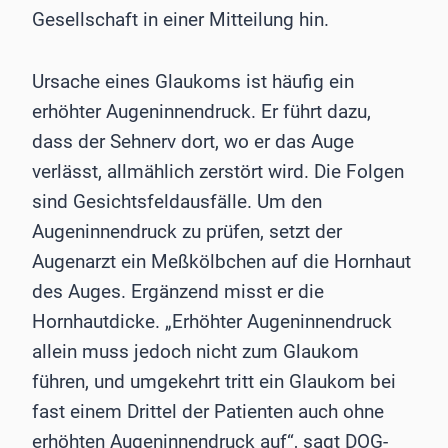
Gesellschaft in einer Mitteilung hin.
Ursache eines Glaukoms ist häufig ein
erhöhter Augeninnendruck. Er führt dazu,
dass der Sehnerv dort, wo er das Auge
verlässt, allmählich zerstört wird. Die Folgen
sind Gesichtsfeldausfälle. Um den
Augeninnendruck zu prüfen, setzt der
Augenarzt ein Meßkölbchen auf die Hornhaut
des Auges. Ergänzend misst er die
Hornhautdicke. „Erhöhter Augeninnendruck
allein muss jedoch nicht zum Glaukom
führen, und umgekehrt tritt ein Glaukom bei
fast einem Drittel der Patienten auch ohne
erhöhten Augeninnendruck auf“, sagt DOG-